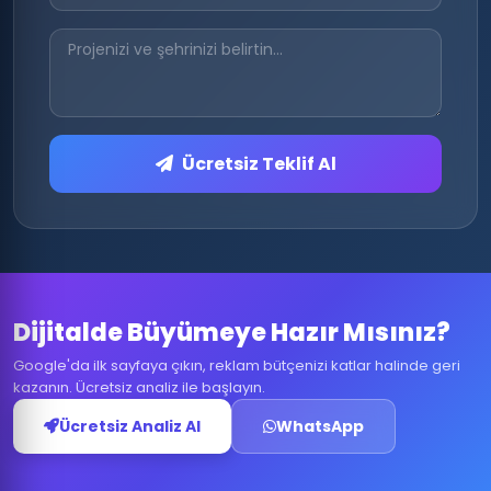
Ücretsiz Teklif Al
Dijitalde Büyümeye Hazır Mısınız?
Google'da ilk sayfaya çıkın, reklam bütçenizi katlar halinde geri
kazanın. Ücretsiz analiz ile başlayın.
Ücretsiz Analiz Al
WhatsApp