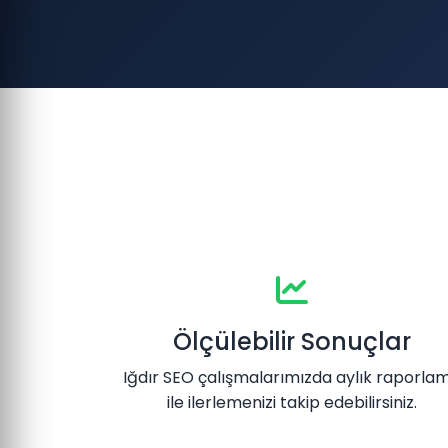
Ölçülebilir Sonuçlar
Iğdır SEO çalışmalarımızda aylık raporla
ile ilerlemenizi takip edebilirsiniz.