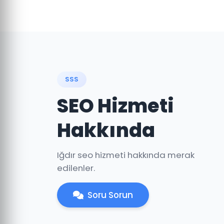
SSS
SEO Hizmeti
Hakkında
Iğdır seo hizmeti hakkında merak
edilenler.
Soru Sorun