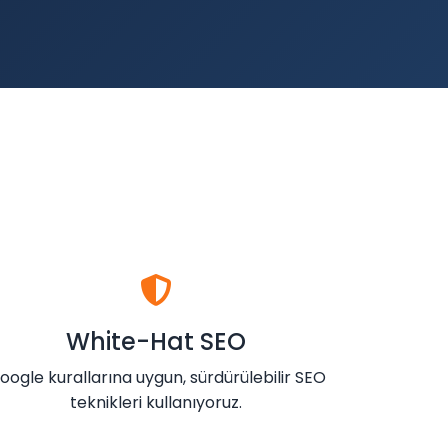
White-Hat SEO
oogle kurallarına uygun, sürdürülebilir SEO
teknikleri kullanıyoruz.