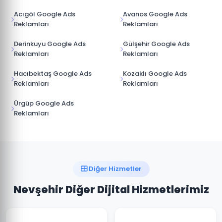
Acıgöl Google Ads
Avanos Google Ads
Reklamları
Reklamları
Derinkuyu Google Ads
Gülşehir Google Ads
Reklamları
Reklamları
Hacıbektaş Google Ads
Kozaklı Google Ads
Reklamları
Reklamları
Ürgüp Google Ads
Reklamları
Diğer Hizmetler
Nevşehir Diğer Dijital Hizmetlerimiz