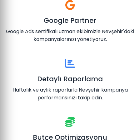
Google Partner
Google Ads sertifikalı uzman ekibimizle Nevşehir'daki
kampanyalarınızı yönetiyoruz.
Detaylı Raporlama
Haftalık ve aylık raporlarla Nevşehir kampanya
performansınızı takip edin.
Bütçe Optimizasyonu