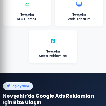
Nevşehir
Nevşehir
SEO Hizmeti
Web Tasarım
Nevşehir
Meta Reklamları
Başlayalım
Nevşehir'da Google Ads Reklamları
İçin Bize Ulaşın