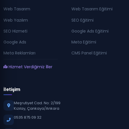
Web Tasarım
Web Tasarım Eğitimi
Web Yazılım
SEO Eğitimi
SEO Hizmeti
Google Ads Eğitimi
Google Ads
Meta Eğitimi
Meta Reklamları
CMS Panel Eğitimi
Hizmet Verdiğimiz İller
İletişim
Meşrutiyet Cad. No: 2/199
Kızılay, Çankaya/Ankara
0535 875 09 32