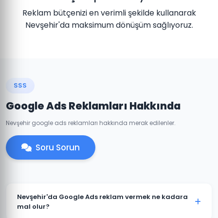
Reklam bütçenizi en verimli şekilde kullanarak
Nevşehir'da maksimum dönüşüm sağlıyoruz.
SSS
Google Ads Reklamları Hakkında
Nevşehir google ads reklamları hakkında merak edilenler.
Soru Sorun
Nevşehir'da Google Ads reklam vermek ne kadara
mal olur?