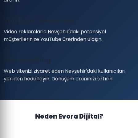
YouTube Reklamları
Video reklamlarla Nevşehir'daki potansiyel
müşterilerinize YouTube üzerinden ulaşın.
Remarketing
Web sitenizi ziyaret eden Nevşehir'daki kullanıcıları
yeniden hedefleyin. Dönüşüm oranınızı artırın.
Neden Evora Dijital?