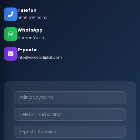
Telefon
0535 875 09 32
WhatsApp
Hemen Yazın
E-posta
info@evoradijital.com