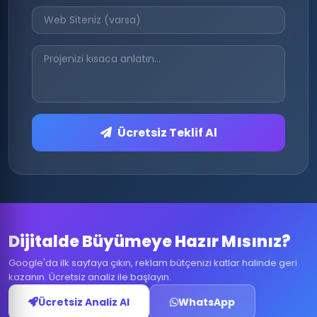
Ücretsiz Teklif Al
Dijitalde Büyümeye Hazır Mısınız?
Google'da ilk sayfaya çıkın, reklam bütçenizi katlar halinde geri
kazanın. Ücretsiz analiz ile başlayın.
Ücretsiz Analiz Al
WhatsApp