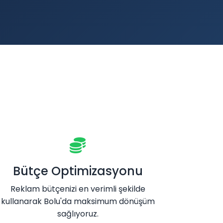
Bütçe Optimizasyonu
Reklam bütçenizi en verimli şekilde
kullanarak Bolu'da maksimum dönüşüm
sağlıyoruz.