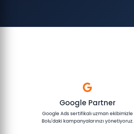
Google Partner
Google Ads sertifikalı uzman ekibimizle
Bolu'daki kampanyalarınızı yönetiyoruz.