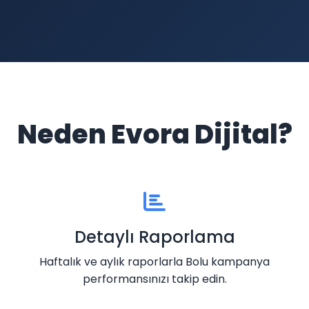
Neden Evora Dijital?
Detaylı Raporlama
Haftalık ve aylık raporlarla Bolu kampanya
performansınızı takip edin.