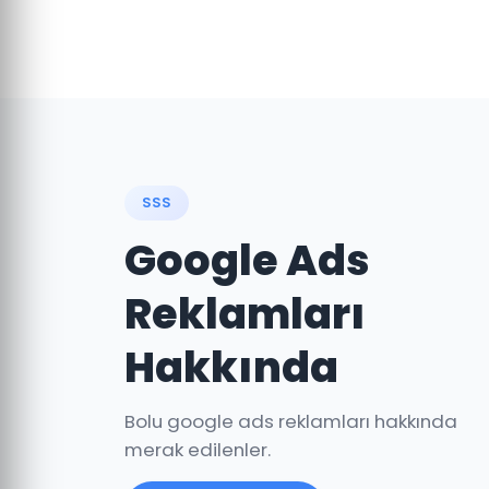
SSS
Google Ads
Reklamları
Hakkında
Bolu google ads reklamları hakkında
merak edilenler.