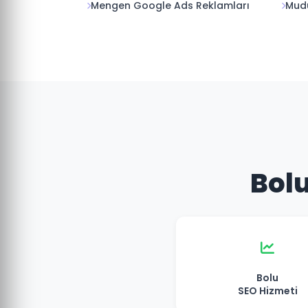
Mengen Google Ads Reklamları
Mudu
Bolu
Bolu
SEO Hizmeti