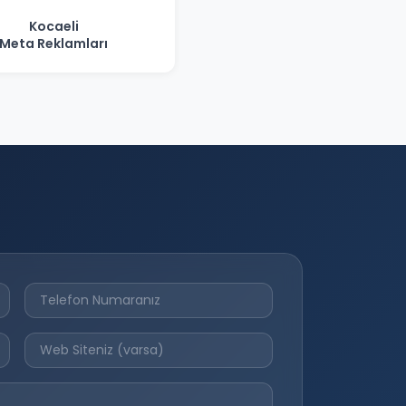
Kocaeli
Meta Reklamları