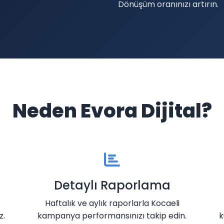
Dönüşüm oranınızı artırın.
Neden Evora Dijital?
Detaylı Raporlama
Haftalık ve aylık raporlarla Kocaeli
z.
kampanya performansınızı takip edin.
k