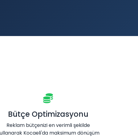
Bütçe Optimizasyonu
Reklam bütçenizi en verimli şekilde
ullanarak Kocaeli'da maksimum dönüşüm