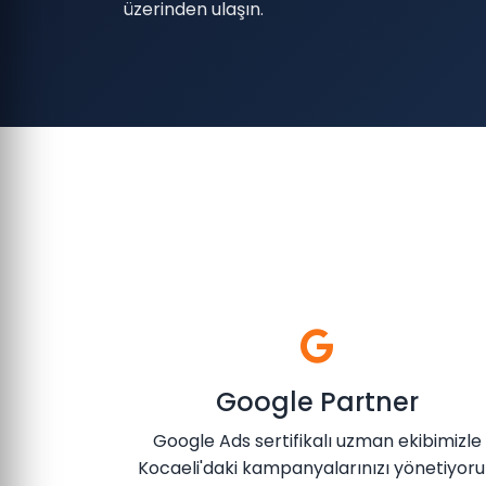
üzerinden ulaşın.
Google Partner
Google Ads sertifikalı uzman ekibimizle
Kocaeli'daki kampanyalarınızı yönetiyoru