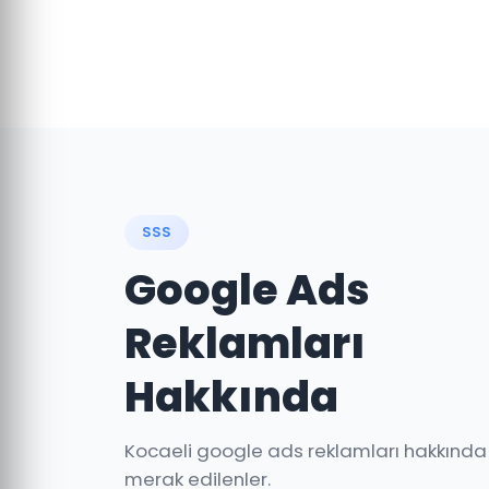
SSS
Google Ads
Reklamları
Hakkında
Kocaeli google ads reklamları hakkında
merak edilenler.