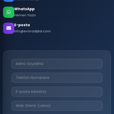
WhatsApp
Hemen Yazın
E-posta
info@evoradijital.com