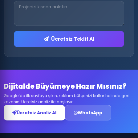
Ücretsiz Teklif Al
Dijitalde Büyümeye Hazır Mısınız?
Google'da ilk sayfaya çıkın, reklam bütçenizi katlar halinde geri
kazanın. Ücretsiz analiz ile başlayın.
Ücretsiz Analiz Al
WhatsApp