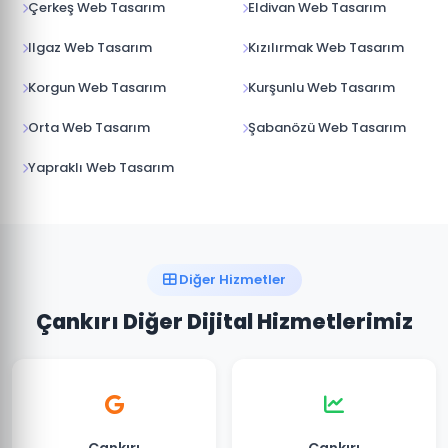
Çerkeş Web Tasarım
Eldivan Web Tasarım
Ilgaz Web Tasarım
Kızılırmak Web Tasarım
Korgun Web Tasarım
Kurşunlu Web Tasarım
Orta Web Tasarım
Şabanözü Web Tasarım
Yapraklı Web Tasarım
Diğer Hizmetler
Çankırı Diğer Dijital Hizmetlerimiz