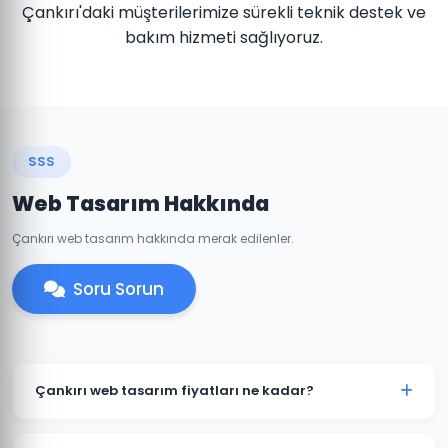
Çankırı'daki müşterilerimize sürekli teknik destek ve
bakım hizmeti sağlıyoruz.
SSS
Web Tasarım Hakkında
Çankırı web tasarım hakkında merak edilenler.
Soru Sorun
Çankırı web tasarım fiyatları ne kadar?
Çankırı'daki web tasarım fiyatlarımız projenin