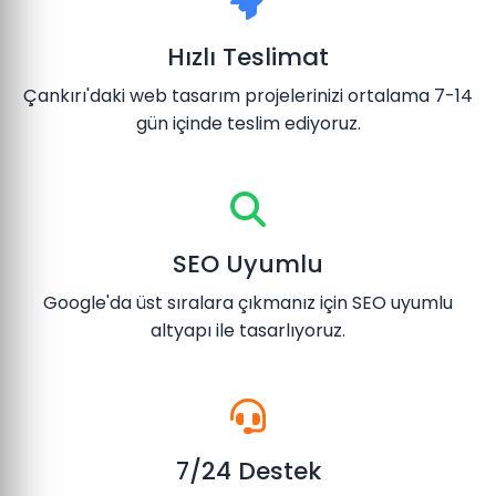
Hızlı Teslimat
Çankırı'daki web tasarım projelerinizi ortalama 7-14
gün içinde teslim ediyoruz.
SEO Uyumlu
Google'da üst sıralara çıkmanız için SEO uyumlu
altyapı ile tasarlıyoruz.
7/24 Destek