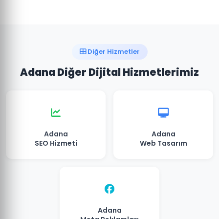
Diğer Hizmetler
Adana Diğer Dijital Hizmetlerimiz
Adana
Adana
SEO Hizmeti
Web Tasarım
Adana