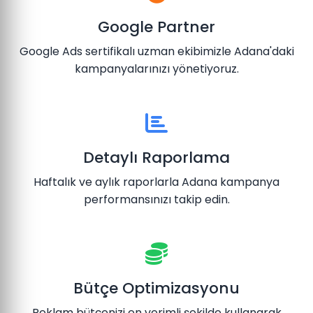
Google Partner
Google Ads sertifikalı uzman ekibimizle Adana'daki
kampanyalarınızı yönetiyoruz.
Detaylı Raporlama
Haftalık ve aylık raporlarla Adana kampanya
performansınızı takip edin.
Bütçe Optimizasyonu
Reklam bütçenizi en verimli şekilde kullanarak