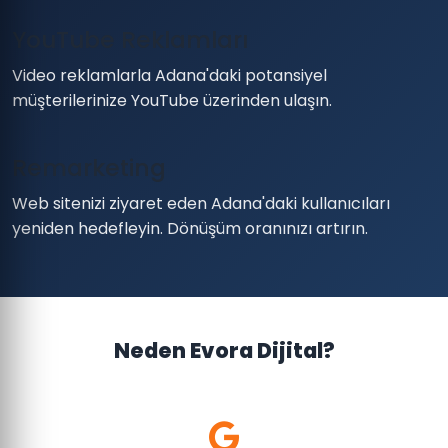
YouTube Reklamları
Video reklamlarla Adana'daki potansiyel
müşterilerinize YouTube üzerinden ulaşın.
Remarketing
Web sitenizi ziyaret eden Adana'daki kullanıcıları
yeniden hedefleyin. Dönüşüm oranınızı artırın.
Neden Evora Dijital?