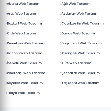
Abana Web Tasarım
Ağlı Web Tasarım
Araç Web Tasarım
Azdavay Web Tasarım
Bozkurt Web Tasarım
Çatalzeytin Web Tasarım
Cide Web Tasarım
Daday Web Tasarım
Devrekani Web Tasarım
Doğanyurt Web Tasarım
Hanönü Web Tasarım
İhsangazi Web Tasarım
İnebolu Web Tasarım
Küre Web Tasarım
Pınarbaşı Web Tasarım
Şenpazar Web Tasarım
Seydiler Web Tasarım
Taşköprü Web Tasarım
Tosya Web Tasarım