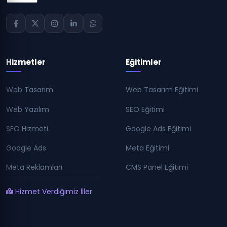
Hizmetler
Eğitimler
Web Tasarım
Web Tasarım Eğitimi
Web Yazılım
SEO Eğitimi
SEO Hizmeti
Google Ads Eğitimi
Google Ads
Meta Eğitimi
Meta Reklamları
CMS Panel Eğitimi
Hizmet Verdiğimiz İller