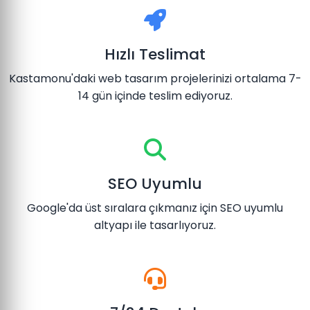
Hızlı Teslimat
Kastamonu'daki web tasarım projelerinizi ortalama 7-
14 gün içinde teslim ediyoruz.
SEO Uyumlu
Google'da üst sıralara çıkmanız için SEO uyumlu
altyapı ile tasarlıyoruz.