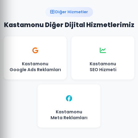
Diğer Hizmetler
Kastamonu Diğer Dijital Hizmetlerimiz
Kastamonu
Kastamonu
Google Ads Reklamları
SEO Hizmeti
Kastamonu
Meta Reklamları