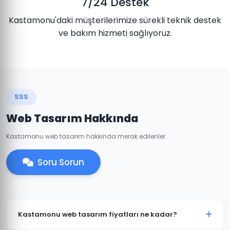
7/24 Destek
Kastamonu'daki müşterilerimize sürekli teknik destek
ve bakım hizmeti sağlıyoruz.
SSS
Web Tasarım Hakkında
Kastamonu web tasarım hakkında merak edilenler.
Soru Sorun
Kastamonu web tasarım fiyatları ne kadar?