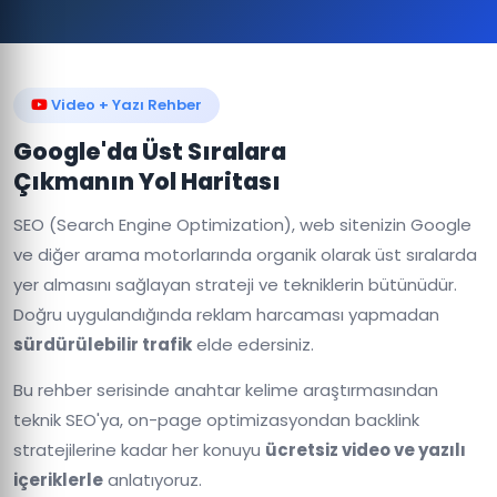
Video + Yazı Rehber
Google'da Üst Sıralara
Çıkmanın Yol Haritası
SEO (Search Engine Optimization), web sitenizin Google
ve diğer arama motorlarında organik olarak üst sıralarda
yer almasını sağlayan strateji ve tekniklerin bütünüdür.
Doğru uygulandığında reklam harcaması yapmadan
sürdürülebilir trafik
elde edersiniz.
Bu rehber serisinde anahtar kelime araştırmasından
teknik SEO'ya, on-page optimizasyondan backlink
stratejilerine kadar her konuyu
ücretsiz video ve yazılı
içeriklerle
anlatıyoruz.