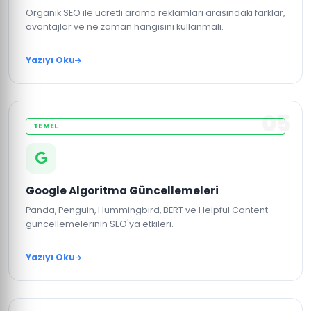
Organik SEO ile ücretli arama reklamları arasındaki farklar,
avantajlar ve ne zaman hangisini kullanmalı.
Yazıyı Oku
05
TEMEL
Google Algoritma Güncellemeleri
Panda, Penguin, Hummingbird, BERT ve Helpful Content
güncellemelerinin SEO'ya etkileri.
Yazıyı Oku