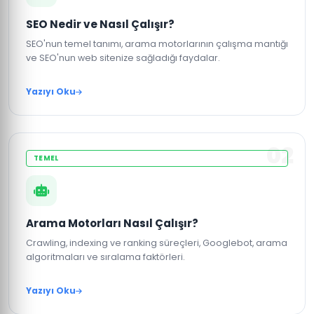
SEO Nedir ve Nasıl Çalışır?
SEO'nun temel tanımı, arama motorlarının çalışma mantığı
ve SEO'nun web sitenize sağladığı faydalar.
Yazıyı Oku
02
TEMEL
Arama Motorları Nasıl Çalışır?
Crawling, indexing ve ranking süreçleri, Googlebot, arama
algoritmaları ve sıralama faktörleri.
Yazıyı Oku