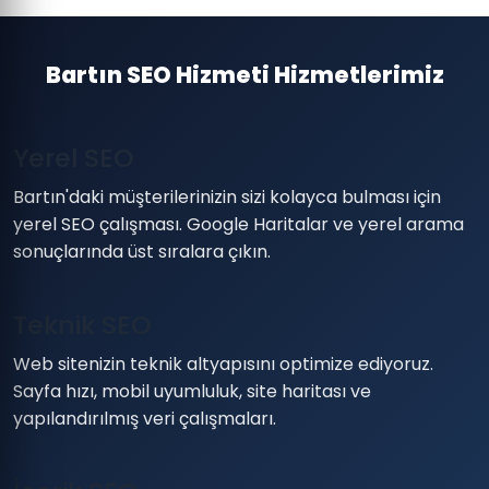
Bartın SEO Hizmeti Hizmetlerimiz
Yerel SEO
Bartın'daki müşterilerinizin sizi kolayca bulması için
yerel SEO çalışması. Google Haritalar ve yerel arama
sonuçlarında üst sıralara çıkın.
Teknik SEO
Web sitenizin teknik altyapısını optimize ediyoruz.
Sayfa hızı, mobil uyumluluk, site haritası ve
yapılandırılmış veri çalışmaları.