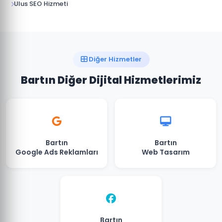
Ulus SEO Hizmeti
Diğer Hizmetler
Bartın Diğer Dijital Hizmetlerimiz
Bartın
Bartın
Google Ads Reklamları
Web Tasarım
Bartın