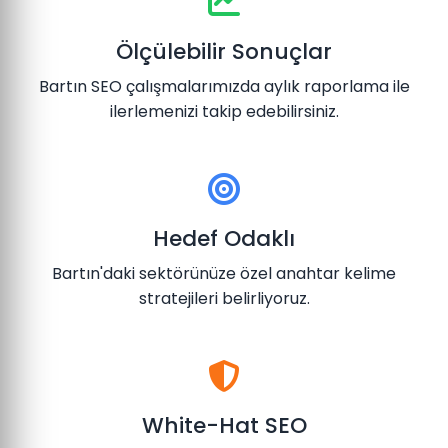
Ölçülebilir Sonuçlar
Bartın SEO çalışmalarımızda aylık raporlama ile
ilerlemenizi takip edebilirsiniz.
Hedef Odaklı
Bartın'daki sektörünüze özel anahtar kelime
stratejileri belirliyoruz.
White-Hat SEO