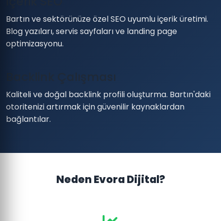
İçerik SEO
Bartın ve sektörünüze özel SEO uyumlu içerik üretimi.
Blog yazıları, servis sayfaları ve landing page
optimizasyonu.
Backlink Çalışması
Kaliteli ve doğal backlink profili oluşturma. Bartın'daki
otoritenizi artırmak için güvenilir kaynaklardan
bağlantılar.
Neden Evora Dijital?