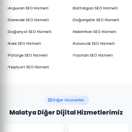
Arguvan SEO Hizmeti
Battalgazi SEO Hizmeti
Darende SEO Hizmeti
Doğanşehir SEO Hizmeti
Doğanyol SEO Hizmeti
Hekimhan SEO Hizmeti
Kale SEO Hizmeti
Kuluncak SEO Hizmeti
Pütürge SEO Hizmeti
Yazıhan SEO Hizmeti
Yeşilyurt SEO Hizmeti
Diğer Hizmetler
Malatya Diğer Dijital Hizmetlerimiz