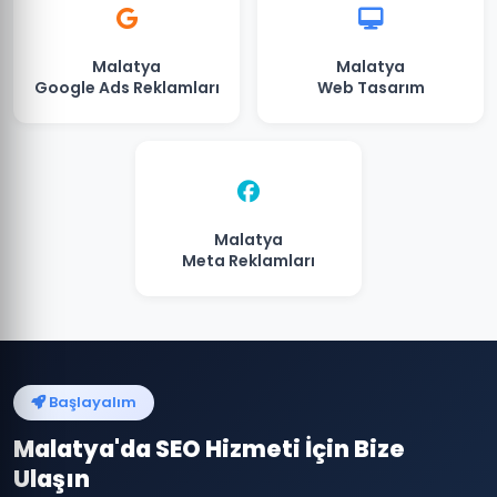
Malatya
Malatya
Google Ads Reklamları
Web Tasarım
Malatya
Meta Reklamları
Başlayalım
Malatya'da SEO Hizmeti İçin Bize
Ulaşın