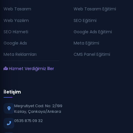
Web Tasarım
Web Tasarım Eğitimi
Web Yazılım
SEO Eğitimi
SEO Hizmeti
Google Ads Eğitimi
Google Ads
Meta Eğitimi
Meta Reklamları
CMS Panel Eğitimi
Hizmet Verdiğimiz İller
İletişim
Meşrutiyet Cad. No: 2/199
Kızılay, Çankaya/Ankara
0535 875 09 32