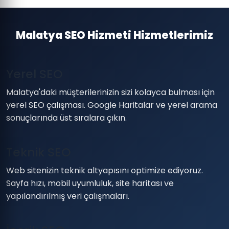
Malatya SEO Hizmeti Hizmetlerimiz
Yerel SEO
Malatya'daki müşterilerinizin sizi kolayca bulması için
yerel SEO çalışması. Google Haritalar ve yerel arama
sonuçlarında üst sıralara çıkın.
Teknik SEO
Web sitenizin teknik altyapısını optimize ediyoruz.
Sayfa hızı, mobil uyumluluk, site haritası ve
yapılandırılmış veri çalışmaları.