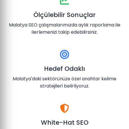
Ölçülebilir Sonuçlar
Malatya SEO çalışmalarımızda aylık raporlama ile
ilerlemenizi takip edebilirsiniz.
Hedef Odaklı
Malatya'daki sektörünüze özel anahtar kelime
stratejileri belirliyoruz.
White-Hat SEO