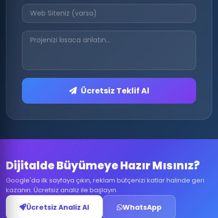
Ücretsiz Teklif Al
Dijitalde Büyümeye Hazır Mısınız?
Google'da ilk sayfaya çıkın, reklam bütçenizi katlar halinde geri
kazanın. Ücretsiz analiz ile başlayın.
Ücretsiz Analiz Al
WhatsApp