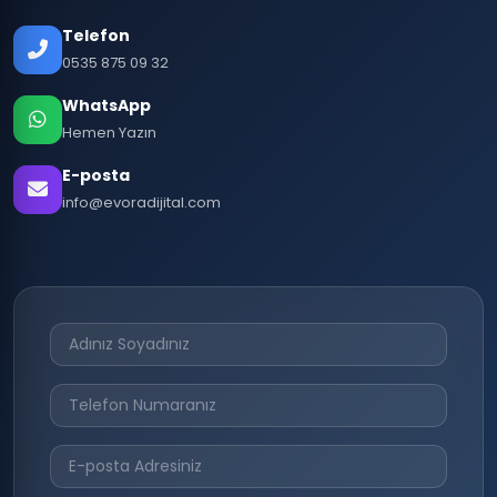
Telefon
0535 875 09 32
WhatsApp
Hemen Yazın
E-posta
info@evoradijital.com