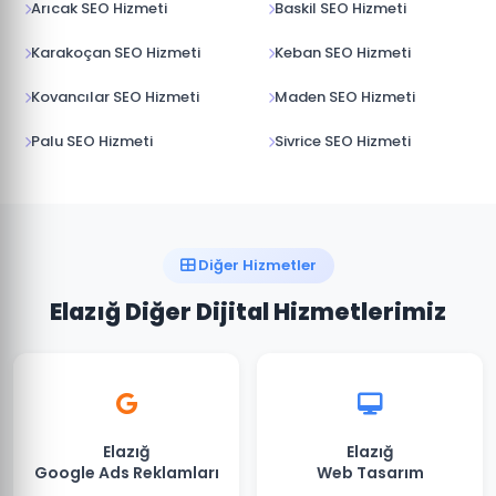
Arıcak SEO Hizmeti
Baskil SEO Hizmeti
Karakoçan SEO Hizmeti
Keban SEO Hizmeti
Kovancılar SEO Hizmeti
Maden SEO Hizmeti
Palu SEO Hizmeti
Sivrice SEO Hizmeti
Diğer Hizmetler
Elazığ Diğer Dijital Hizmetlerimiz
Elazığ
Elazığ
Google Ads Reklamları
Web Tasarım