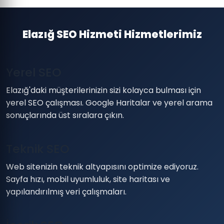
Elazığ SEO Hizmeti Hizmetlerimiz
Yerel SEO
Elazığ'daki müşterilerinizin sizi kolayca bulması için
yerel SEO çalışması. Google Haritalar ve yerel arama
sonuçlarında üst sıralara çıkın.
Teknik SEO
Web sitenizin teknik altyapısını optimize ediyoruz.
Sayfa hızı, mobil uyumluluk, site haritası ve
yapılandırılmış veri çalışmaları.