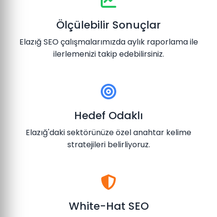
Ölçülebilir Sonuçlar
Elazığ SEO çalışmalarımızda aylık raporlama ile
ilerlemenizi takip edebilirsiniz.
Hedef Odaklı
Elazığ'daki sektörünüze özel anahtar kelime
stratejileri belirliyoruz.
White-Hat SEO