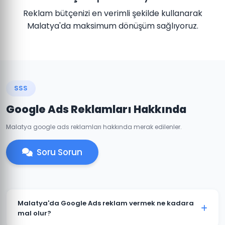
Reklam bütçenizi en verimli şekilde kullanarak
Malatya'da maksimum dönüşüm sağlıyoruz.
SSS
Google Ads Reklamları Hakkında
Malatya google ads reklamları hakkında merak edilenler.
Soru Sorun
Malatya'da Google Ads reklam vermek ne kadara
mal olur?