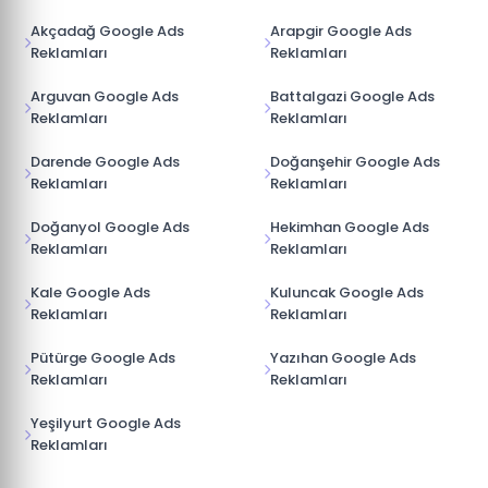
Akçadağ Google Ads
Arapgir Google Ads
Reklamları
Reklamları
Arguvan Google Ads
Battalgazi Google Ads
Reklamları
Reklamları
Darende Google Ads
Doğanşehir Google Ads
Reklamları
Reklamları
Doğanyol Google Ads
Hekimhan Google Ads
Reklamları
Reklamları
Kale Google Ads
Kuluncak Google Ads
Reklamları
Reklamları
Pütürge Google Ads
Yazıhan Google Ads
Reklamları
Reklamları
Yeşilyurt Google Ads
Reklamları