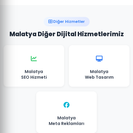
Diğer Hizmetler
Malatya Diğer Dijital Hizmetlerimiz
Malatya
Malatya
SEO Hizmeti
Web Tasarım
Malatya
Meta Reklamları