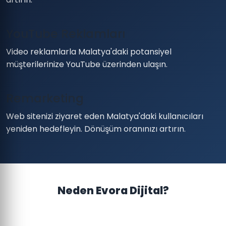
YouTube Reklamları
Video reklamlarla Malatya'daki potansiyel
müşterilerinize YouTube üzerinden ulaşın.
Remarketing
Web sitenizi ziyaret eden Malatya'daki kullanıcıları
yeniden hedefleyin. Dönüşüm oranınızı artırın.
Neden Evora Dijital?