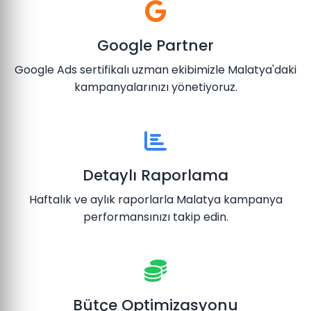
Google Partner
Google Ads sertifikalı uzman ekibimizle Malatya'daki
kampanyalarınızı yönetiyoruz.
Detaylı Raporlama
Haftalık ve aylık raporlarla Malatya kampanya
performansınızı takip edin.
Bütçe Optimizasyonu