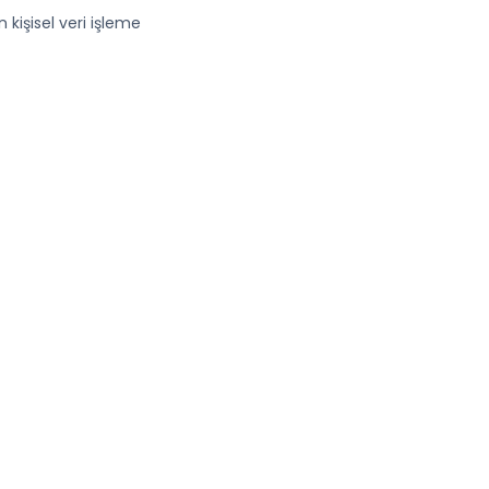
 kişisel veri işleme