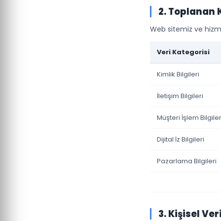
2. Toplanan K
Web sitemiz ve hizme
Veri Kategorisi
Kimlik Bilgileri
İletişim Bilgileri
Müşteri İşlem Bilgiler
Dijital İz Bilgileri
Pazarlama Bilgileri
3. Kişisel Ve