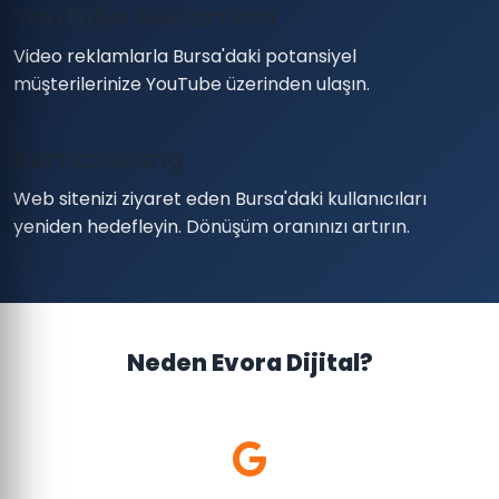
YouTube Reklamları
Video reklamlarla Bursa'daki potansiyel
müşterilerinize YouTube üzerinden ulaşın.
Remarketing
Web sitenizi ziyaret eden Bursa'daki kullanıcıları
yeniden hedefleyin. Dönüşüm oranınızı artırın.
Neden Evora Dijital?