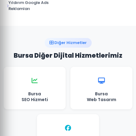
Yıldırım Google Ads
Reklamları
Diğer Hizmetler
Bursa Diğer Dijital Hizmetlerimiz
Bursa
Bursa
SEO Hizmeti
Web Tasarım