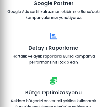
Google Partner
Google Ads sertifikalı uzman ekibimizle Bursa'daki
kampanyalarınızı yönetiyoruz.
Detaylı Raporlama
Haftalık ve aylık raporlarla Bursa kampanya
performansınızı takip edin.
Bütçe Optimizasyonu
Reklam bütçenizi en verimli şekilde kullanarak
Bursa'da maksimum dönüşüm sağlıyoruz.