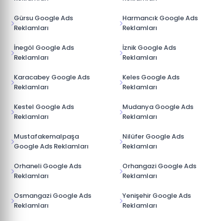
Gürsu Google Ads
Harmancık Google Ads
Reklamları
Reklamları
İnegöl Google Ads
İznik Google Ads
Reklamları
Reklamları
Karacabey Google Ads
Keles Google Ads
Reklamları
Reklamları
Kestel Google Ads
Mudanya Google Ads
Reklamları
Reklamları
Mustafakemalpaşa
Nilüfer Google Ads
Google Ads Reklamları
Reklamları
Orhaneli Google Ads
Orhangazi Google Ads
Reklamları
Reklamları
Osmangazi Google Ads
Yenişehir Google Ads
Reklamları
Reklamları