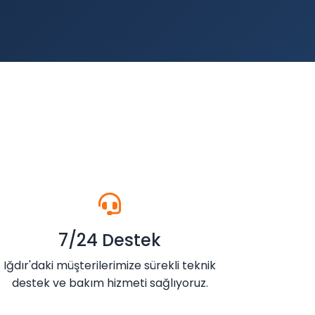
7/24 Destek
Iğdır'daki müşterilerimize sürekli teknik
destek ve bakım hizmeti sağlıyoruz.