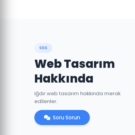
SSS
Web Tasarım
Hakkında
Iğdır web tasarım hakkında merak
edilenler.
Soru Sorun