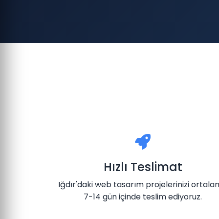
Hızlı Teslimat
Iğdır'daki web tasarım projelerinizi ortal
7-14 gün içinde teslim ediyoruz.