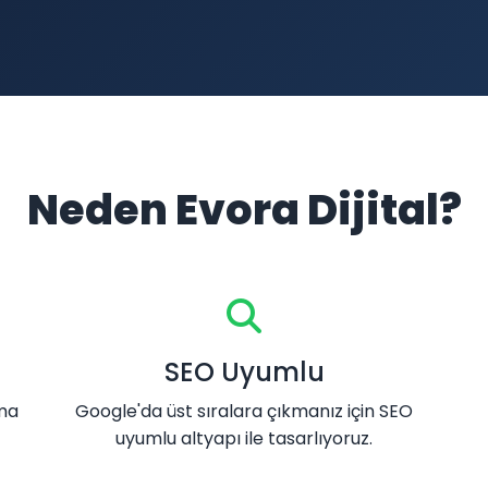
Neden Evora Dijital?
SEO Uyumlu
ama
Google'da üst sıralara çıkmanız için SEO
uyumlu altyapı ile tasarlıyoruz.