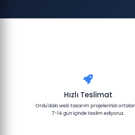
Hızlı Teslimat
Ordu'daki web tasarım projelerinizi ortal
7-14 gün içinde teslim ediyoruz.