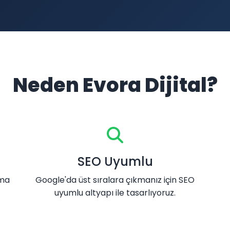
Neden Evora Dijital?
SEO Uyumlu
ama
Google'da üst sıralara çıkmanız için SEO
uyumlu altyapı ile tasarlıyoruz.