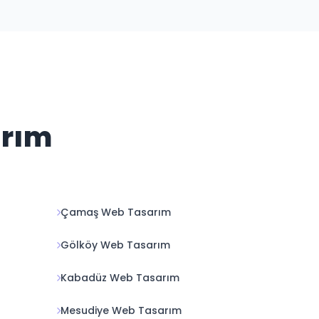
arım
Çamaş Web Tasarım
Gölköy Web Tasarım
Kabadüz Web Tasarım
Mesudiye Web Tasarım