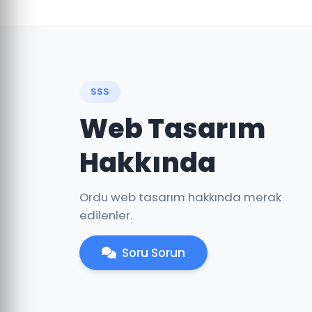
SSS
Web Tasarım
Hakkında
Ordu web tasarım hakkında merak
edilenler.
Soru Sorun