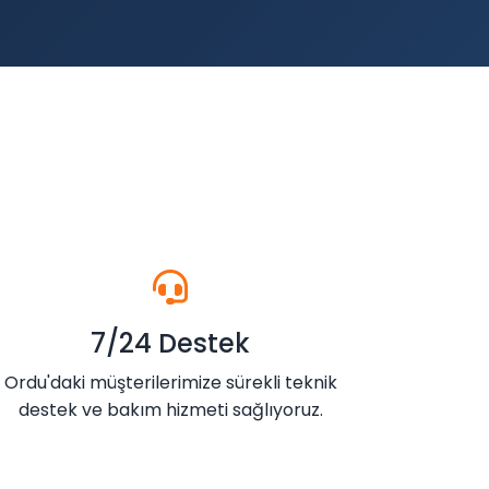
7/24 Destek
Ordu'daki müşterilerimize sürekli teknik
destek ve bakım hizmeti sağlıyoruz.