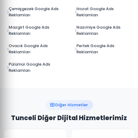
Çemişgezek Google Ads
Hozat Google Ads
Reklamları
Reklamları
Mazgirt Google Ads
Nazımiye Google Ads
Reklamları
Reklamları
Ovacık Google Ads
Pertek Google Ads
Reklamları
Reklamları
Pülümür Google Ads
Reklamları
Diğer Hizmetler
Tunceli Diğer Dijital Hizmetlerimiz