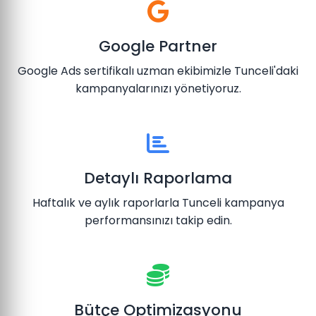
Google Partner
Google Ads sertifikalı uzman ekibimizle Tunceli'daki
kampanyalarınızı yönetiyoruz.
Detaylı Raporlama
Haftalık ve aylık raporlarla Tunceli kampanya
performansınızı takip edin.
Bütçe Optimizasyonu