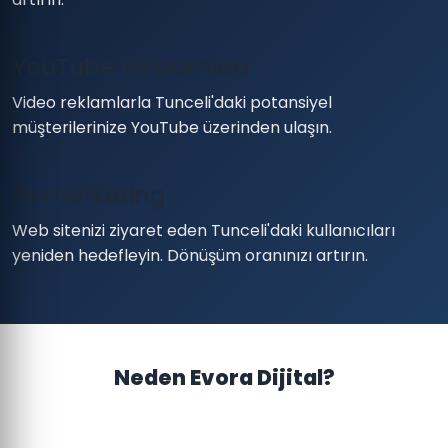
YouTube Reklamları
Video reklamlarla Tunceli'daki potansiyel
müşterilerinize YouTube üzerinden ulaşın.
Remarketing
Web sitenizi ziyaret eden Tunceli'daki kullanıcıları
yeniden hedefleyin. Dönüşüm oranınızı artırın.
Neden Evora Dijital?