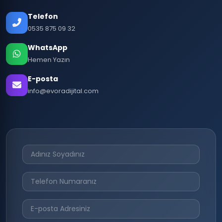
Telefon
0535 875 09 32
WhatsApp
Hemen Yazın
E-posta
info@evoradijital.com