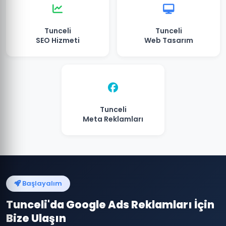
Tunceli
Tunceli
SEO Hizmeti
Web Tasarım
Tunceli
Meta Reklamları
Başlayalım
Tunceli'da Google Ads Reklamları İçin
Bize Ulaşın