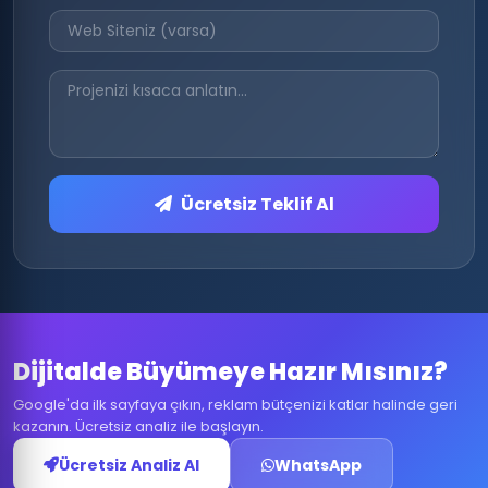
Ücretsiz Teklif Al
Dijitalde Büyümeye Hazır Mısınız?
Google'da ilk sayfaya çıkın, reklam bütçenizi katlar halinde geri
kazanın. Ücretsiz analiz ile başlayın.
Ücretsiz Analiz Al
WhatsApp