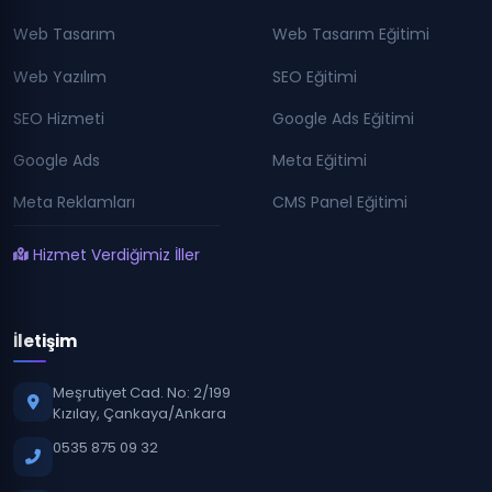
Web Tasarım
Web Tasarım Eğitimi
Web Yazılım
SEO Eğitimi
SEO Hizmeti
Google Ads Eğitimi
Google Ads
Meta Eğitimi
Meta Reklamları
CMS Panel Eğitimi
Hizmet Verdiğimiz İller
İletişim
Meşrutiyet Cad. No: 2/199
Kızılay, Çankaya/Ankara
0535 875 09 32