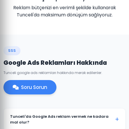
Reklam bütçenizi en verimli şekilde kullanarak
Tunceli'da maksimum dönüşüm sağlıyoruz.
SSS
Google Ads Reklamları Hakkında
Tunceli google ads reklamları hakkında merak edilenler.
Soru Sorun
Tunceli'da Google Ads reklam vermek ne kadara
mal olur?