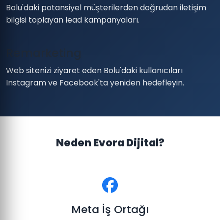
Bolu'daki potansiyel müşterilerden doğrudan iletişim
bilgisi toplayan lead kampanyaları.
Remarketing
Web sitenizi ziyaret eden Bolu'daki kullanıcıları
Instagram ve Facebook'ta yeniden hedefleyin.
Neden Evora Dijital?
Meta İş Ortağı