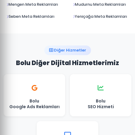
Mengen Meta Reklamları
Mudurnu Meta Reklamları
Seben Meta Reklamları
Yeniçağa Meta Reklamları
Diğer Hizmetler
Bolu Diğer Dijital Hizmetlerimiz
Bolu
Bolu
Google Ads Reklamları
SEO Hizmeti