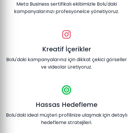
Meta Business sertifikalı ekibimizle Bolu'daki
kampanyalarınızı profesyonelce yönetiyoruz.
Kreatif İçerikler
Bolu'daki kampanyalarınız için dikkat çekici görseller
ve videolar üretiyoruz.
Hassas Hedefleme
Bolu'daki ideal müşteri profilinize ulaşmak için detaylı
hedefleme stratejileri.