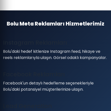
Bolu Meta Reklamları Hizmetlerimiz
Instagram Reklamları
Bolu'daki hedef kitlenize Instagram feed, hikaye ve
reels reklamlarıyla ulaşın. Görsel odaklı kampanyalar.
Facebook Reklamları
Facebook'un detaylı hedefleme seçenekleriyle
Bolu'daki potansiyel müşterilerinize ulaşın.
Lead Generation