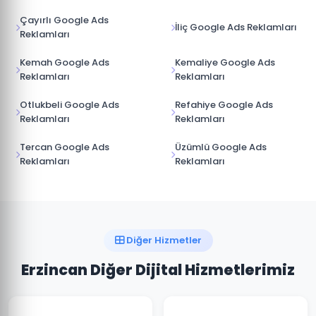
Çayırlı Google Ads
İliç Google Ads Reklamları
Reklamları
Kemah Google Ads
Kemaliye Google Ads
Reklamları
Reklamları
Otlukbeli Google Ads
Refahiye Google Ads
Reklamları
Reklamları
Tercan Google Ads
Üzümlü Google Ads
Reklamları
Reklamları
Diğer Hizmetler
Erzincan Diğer Dijital Hizmetlerimiz