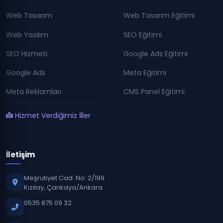
Web Tasarım
Web Tasarım Eğitimi
Web Yazılım
SEO Eğitimi
SEO Hizmeti
Google Ads Eğitimi
Google Ads
Meta Eğitimi
Meta Reklamları
CMS Panel Eğitimi
Hizmet Verdiğimiz İller
İletişim
Meşrutiyet Cad. No: 2/199
Kızılay, Çankaya/Ankara
0535 875 09 32