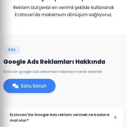
Reklam bütçenizi en verimli şekilde kullanarak
Erzincan'da maksimum dönüşüm sağlıyoruz.
SSS
Google Ads Reklamları Hakkında
Erzincan google ads reklamları hakkında merak edilenler.
Soru Sorun
Erzincan'da Google Ads reklam vermek ne kadara
mal olur?