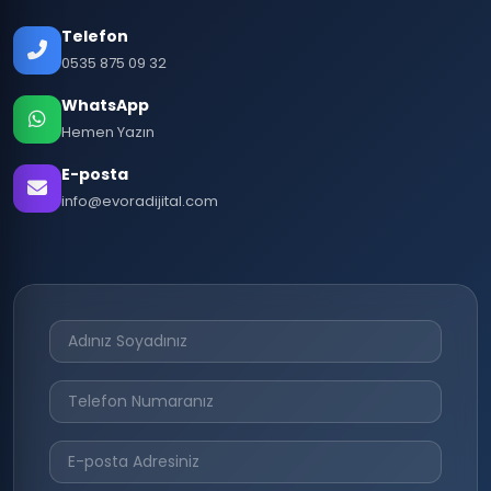
Telefon
0535 875 09 32
WhatsApp
Hemen Yazın
E-posta
info@evoradijital.com