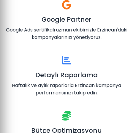
Google Partner
Google Ads sertifikalı uzman ekibimizle Erzincan'daki
kampanyalarınızı yönetiyoruz.
Detaylı Raporlama
Haftalık ve aylık raporlarla Erzincan kampanya
performansınızı takip edin.
Bütçe Optimizasyonu