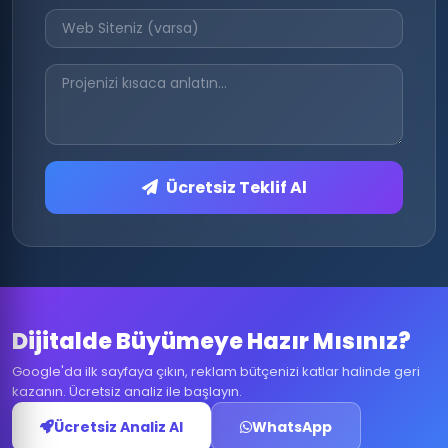
Ücretsiz Teklif Al
Dijitalde Büyümeye Hazır Mısınız?
Google'da ilk sayfaya çıkın, reklam bütçenizi katlar halinde geri
kazanın. Ücretsiz analiz ile başlayın.
Ücretsiz Analiz Al
WhatsApp