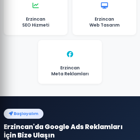
Erzincan
Erzincan
SEO Hizmeti
Web Tasarım
Erzincan
Meta Reklamları
Başlayalım
Erzincan'da Google Ads Reklamları
İçin Bize Ulaşın