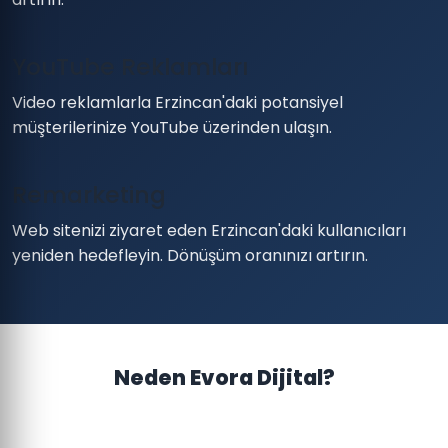
YouTube Reklamları
Video reklamlarla Erzincan'daki potansiyel
müşterilerinize YouTube üzerinden ulaşın.
Remarketing
Web sitenizi ziyaret eden Erzincan'daki kullanıcıları
yeniden hedefleyin. Dönüşüm oranınızı artırın.
Neden Evora Dijital?