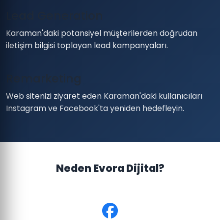
Lead Generation
Karaman'daki potansiyel müşterilerden doğrudan
iletişim bilgisi toplayan lead kampanyaları.
Remarketing
Web sitenizi ziyaret eden Karaman'daki kullanıcıları
Instagram ve Facebook'ta yeniden hedefleyin.
Neden Evora Dijital?