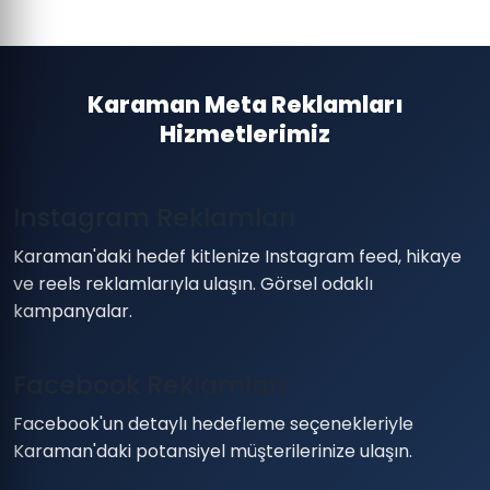
Karaman Meta Reklamları
Hizmetlerimiz
Instagram Reklamları
Karaman'daki hedef kitlenize Instagram feed, hikaye
ve reels reklamlarıyla ulaşın. Görsel odaklı
kampanyalar.
Facebook Reklamları
Facebook'un detaylı hedefleme seçenekleriyle
Karaman'daki potansiyel müşterilerinize ulaşın.