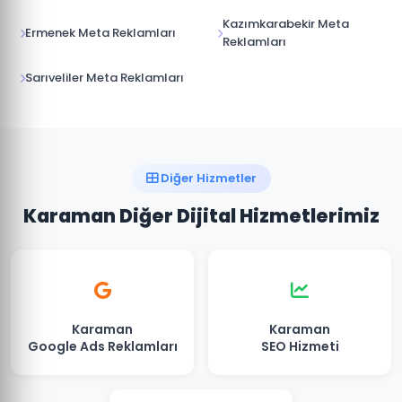
Kazımkarabekir Meta
Ermenek Meta Reklamları
Reklamları
Sarıveliler Meta Reklamları
Diğer Hizmetler
Karaman Diğer Dijital Hizmetlerimiz
Karaman
Karaman
Google Ads Reklamları
SEO Hizmeti