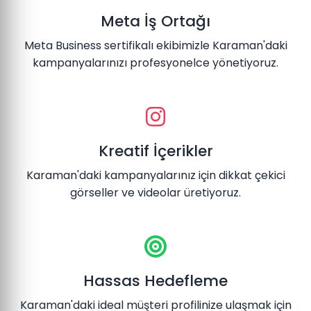
Meta İş Ortağı
Meta Business sertifikalı ekibimizle Karaman'daki
kampanyalarınızı profesyonelce yönetiyoruz.
Kreatif İçerikler
Karaman'daki kampanyalarınız için dikkat çekici
görseller ve videolar üretiyoruz.
Hassas Hedefleme
Karaman'daki ideal müşteri profilinize ulaşmak için