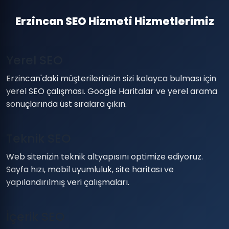
Erzincan SEO Hizmeti Hizmetlerimiz
Yerel SEO
Erzincan'daki müşterilerinizin sizi kolayca bulması için
yerel SEO çalışması. Google Haritalar ve yerel arama
sonuçlarında üst sıralara çıkın.
Teknik SEO
Web sitenizin teknik altyapısını optimize ediyoruz.
Sayfa hızı, mobil uyumluluk, site haritası ve
yapılandırılmış veri çalışmaları.
İçerik SEO