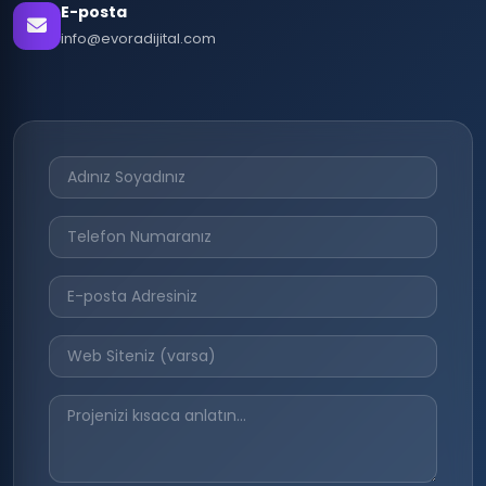
E-posta
info@evoradijital.com