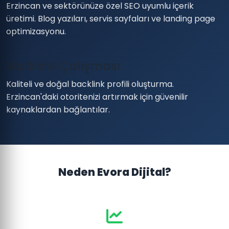
Erzincan ve sektörünüze özel SEO uyumlu içerik
üretimi. Blog yazıları, servis sayfaları ve landing page
optimizasyonu.
Backlink Çalışması
Kaliteli ve doğal backlink profili oluşturma.
Erzincan'daki otoritenizi artırmak için güvenilir
kaynaklardan bağlantılar.
Neden Evora Dijital?