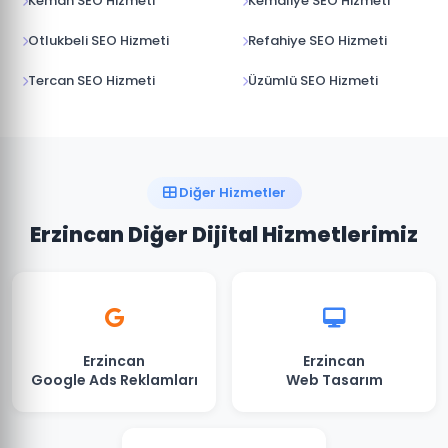
Kemah SEO Hizmeti
Kemaliye SEO Hizmeti
Otlukbeli SEO Hizmeti
Refahiye SEO Hizmeti
Tercan SEO Hizmeti
Üzümlü SEO Hizmeti
Diğer Hizmetler
Erzincan Diğer Dijital Hizmetlerimiz
Erzincan
Erzincan
Google Ads Reklamları
Web Tasarım