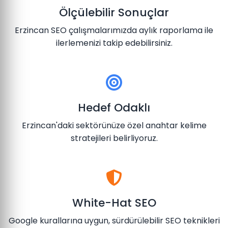
Ölçülebilir Sonuçlar
Erzincan SEO çalışmalarımızda aylık raporlama ile
ilerlemenizi takip edebilirsiniz.
Hedef Odaklı
Erzincan'daki sektörünüze özel anahtar kelime
stratejileri belirliyoruz.
White-Hat SEO
Google kurallarına uygun, sürdürülebilir SEO teknikleri