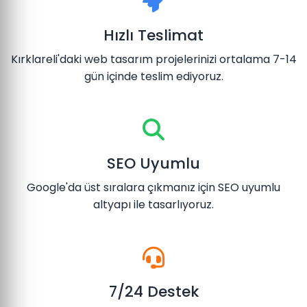
Hızlı Teslimat
Kırklareli'daki web tasarım projelerinizi ortalama 7-14
gün içinde teslim ediyoruz.
SEO Uyumlu
Google'da üst sıralara çıkmanız için SEO uyumlu
altyapı ile tasarlıyoruz.
7/24 Destek