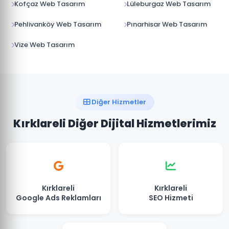
Kofçaz Web Tasarım
Lüleburgaz Web Tasarım
Pehlivanköy Web Tasarım
Pınarhisar Web Tasarım
Vize Web Tasarım
Diğer Hizmetler
Kırklareli Diğer Dijital Hizmetlerimiz
Kırklareli
Kırklareli
Google Ads Reklamları
SEO Hizmeti