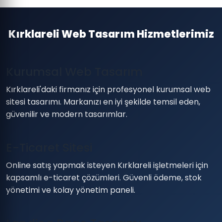
Kırklareli Web Tasarım Hizmetlerimiz
Kurumsal Web Tasarım
Kırklareli'daki firmanız için profesyonel kurumsal web
sitesi tasarımı. Markanızı en iyi şekilde temsil eden,
güvenilir ve modern tasarımlar.
E-Ticaret Sitesi
Online satış yapmak isteyen Kırklareli işletmeleri için
kapsamlı e-ticaret çözümleri. Güvenli ödeme, stok
yönetimi ve kolay yönetim paneli.