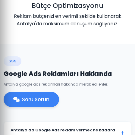
Bütçe Optimizasyonu
Reklam bütçenizi en verimli şekilde kullanarak
Antalya'da maksimum dönüşüm sağlıyoruz.
SSS
Google Ads Reklamları Hakkında
Antalya google ads reklamları hakkında merak edilenler.
Soru Sorun
Antalya'da Google Ads reklam vermek ne kadara