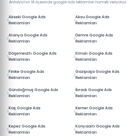
Antalya'nın 18 ilçesinde google ads reklamları hizmeti veriyoruz.
Akseki Google Ads
Aksu Google Ads
Reklamları
Reklamları
Alanya Google Ads
Demre Google Ads
Reklamları
Reklamları
Döşemealtı Google Ads
Elmalı Google Ads
Reklamları
Reklamları
Finike Google Ads
Gazipaşa Google Ads
Reklamları
Reklamları
Gündoğmuş Google Ads
İbradı Google Ads
Reklamları
Reklamları
Kaş Google Ads
Kemer Google Ads
Reklamları
Reklamları
Kepez Google Ads
Konyaaltı Google Ads
Reklamları
Reklamları