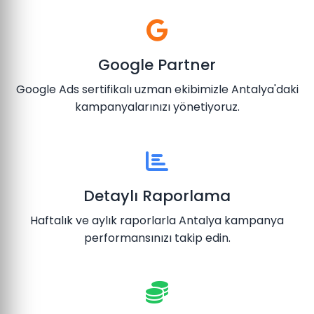
Google Partner
Google Ads sertifikalı uzman ekibimizle Antalya'daki
kampanyalarınızı yönetiyoruz.
Detaylı Raporlama
Haftalık ve aylık raporlarla Antalya kampanya
performansınızı takip edin.