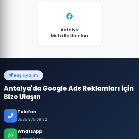
Antalya
Meta Reklamları
Başlayalım
Antalya'da Google Ads Reklamları İçin
Bize Ulaşın
Telefon
0535 875 09 32
WhatsApp
Hemen Yazın