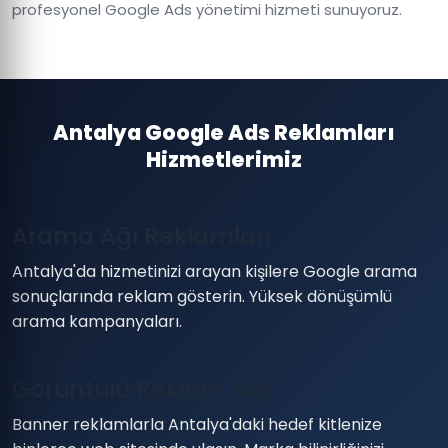
profesyonel Google Ads yönetimi hizmeti sunuyoruz.
Antalya Google Ads Reklamları
Hizmetlerimiz
Arama Ağı Reklamları
Antalya'da hizmetinizi arayan kişilere Google arama
sonuçlarında reklam gösterin. Yüksek dönüşümlü
arama kampanyaları.
Görüntülü Reklam Ağı
Banner reklamlarla Antalya'daki hedef kitlenize