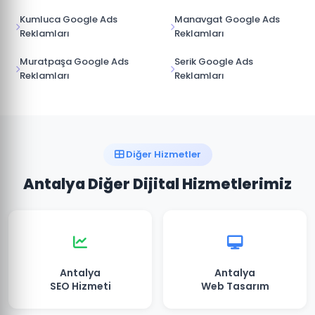
Kumluca Google Ads
Manavgat Google Ads
Reklamları
Reklamları
Muratpaşa Google Ads
Serik Google Ads
Reklamları
Reklamları
Diğer Hizmetler
Antalya Diğer Dijital Hizmetlerimiz
Antalya
Antalya
SEO Hizmeti
Web Tasarım