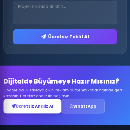
Ücretsiz Teklif Al
Dijitalde Büyümeye Hazır Mısınız?
Google'da ilk sayfaya çıkın, reklam bütçenizi katlar halinde geri
kazanın. Ücretsiz analiz ile başlayın.
Ücretsiz Analiz Al
WhatsApp