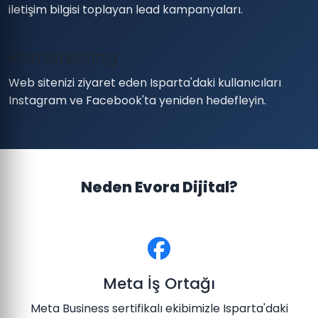
iletişim bilgisi toplayan lead kampanyaları.
Remarketing
Web sitenizi ziyaret eden Isparta'daki kullanıcıları
Instagram ve Facebook'ta yeniden hedefleyin.
Neden Evora Dijital?
Meta İş Ortağı
Meta Business sertifikalı ekibimizle Isparta'daki