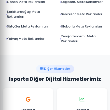
Gönen Meta Reklamları
Keçiborlu Meta Reklamları
Şarkikaraağaç Meta
Senirkent Meta Reklamları
Reklamları
Sütçüler Meta Reklamları
Uluborlu Meta Reklamları
Yenişarbademli Meta
Yalvaç Meta Reklamları
Reklamları
Diğer Hizmetler
Isparta Diğer Dijital Hizmetlerimiz