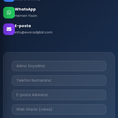
WhatsApp
Hemen Yazın
E-posta
info@evoradijital.com