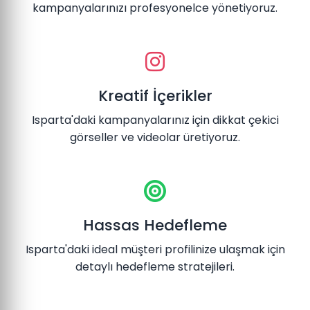
kampanyalarınızı profesyonelce yönetiyoruz.
Kreatif İçerikler
Isparta'daki kampanyalarınız için dikkat çekici
görseller ve videolar üretiyoruz.
Hassas Hedefleme
Isparta'daki ideal müşteri profilinize ulaşmak için
detaylı hedefleme stratejileri.