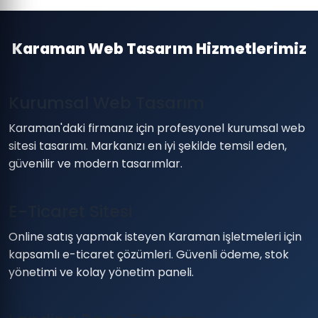
Karaman Web Tasarım Hizmetlerimiz
Kurumsal Web Tasarım
Karaman'daki firmanız için profesyonel kurumsal web
sitesi tasarımı. Markanızı en iyi şekilde temsil eden,
güvenilir ve modern tasarımlar.
E-Ticaret Sitesi
Online satış yapmak isteyen Karaman işletmeleri için
kapsamlı e-ticaret çözümleri. Güvenli ödeme, stok
yönetimi ve kolay yönetim paneli.