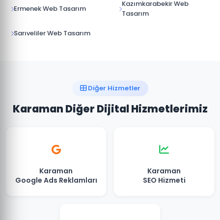
Kazımkarabekir Web
Ermenek Web Tasarım
Tasarım
Sarıveliler Web Tasarım
Diğer Hizmetler
Karaman Diğer Dijital Hizmetlerimiz
Karaman
Karaman
Google Ads Reklamları
SEO Hizmeti