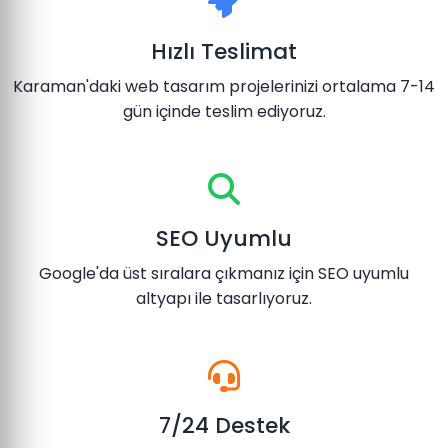
Hızlı Teslimat
Karaman'daki web tasarım projelerinizi ortalama 7-14
gün içinde teslim ediyoruz.
SEO Uyumlu
Google'da üst sıralara çıkmanız için SEO uyumlu
altyapı ile tasarlıyoruz.
7/24 Destek