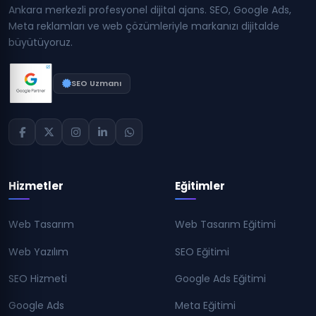
Ankara merkezli profesyonel dijital ajans. SEO, Google Ads,
Meta reklamları ve web çözümleriyle markanızı dijitalde
büyütüyoruz.
SEO Uzmanı
Hizmetler
Eğitimler
Web Tasarım
Web Tasarım Eğitimi
Web Yazılım
SEO Eğitimi
SEO Hizmeti
Google Ads Eğitimi
Google Ads
Meta Eğitimi