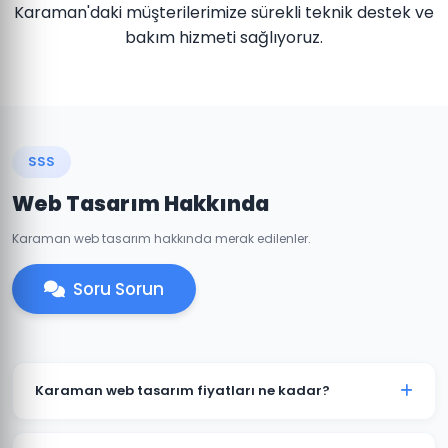
Karaman'daki müşterilerimize sürekli teknik destek ve
bakım hizmeti sağlıyoruz.
SSS
Web Tasarım Hakkında
Karaman web tasarım hakkında merak edilenler.
Soru Sorun
Karaman web tasarım fiyatları ne kadar?
Karaman'daki web tasarım fiyatlarımız projenin