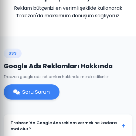
Reklam bütçenizi en verimli şekilde kullanarak
Trabzon'da maksimum dönüşüm sağlıyoruz.
SSS
Google Ads Reklamları Hakkında
Trabzon google ads reklamları hakkında merak edilenler.
Soru Sorun
Trabzon'da Google Ads reklam vermek ne kadara
mal olur?