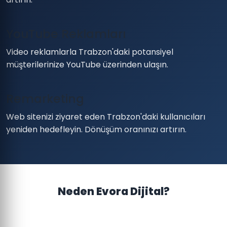
YouTube Reklamları
Video reklamlarla Trabzon'daki potansiyel
müşterilerinize YouTube üzerinden ulaşın.
Remarketing
Web sitenizi ziyaret eden Trabzon'daki kullanıcıları
yeniden hedefleyin. Dönüşüm oranınızı artırın.
Neden Evora Dijital?