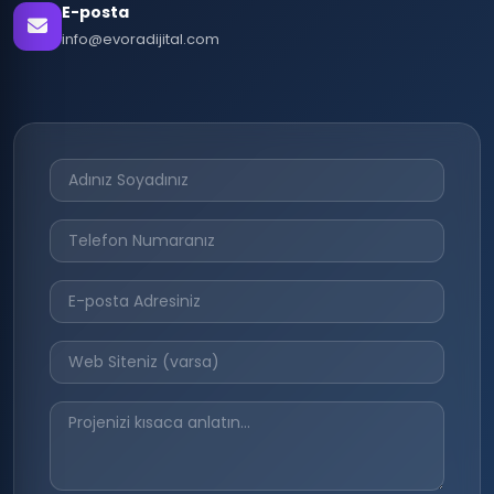
E-posta
info@evoradijital.com