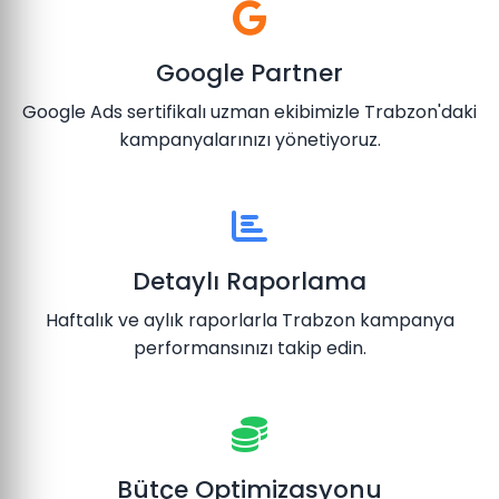
Google Partner
Google Ads sertifikalı uzman ekibimizle Trabzon'daki
kampanyalarınızı yönetiyoruz.
Detaylı Raporlama
Haftalık ve aylık raporlarla Trabzon kampanya
performansınızı takip edin.
Bütçe Optimizasyonu