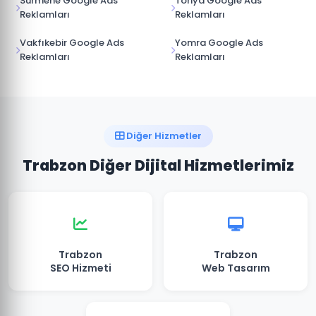
Sürmene Google Ads
Tonya Google Ads
Reklamları
Reklamları
Vakfıkebir Google Ads
Yomra Google Ads
Reklamları
Reklamları
Diğer Hizmetler
Trabzon Diğer Dijital Hizmetlerimiz
Trabzon
Trabzon
SEO Hizmeti
Web Tasarım