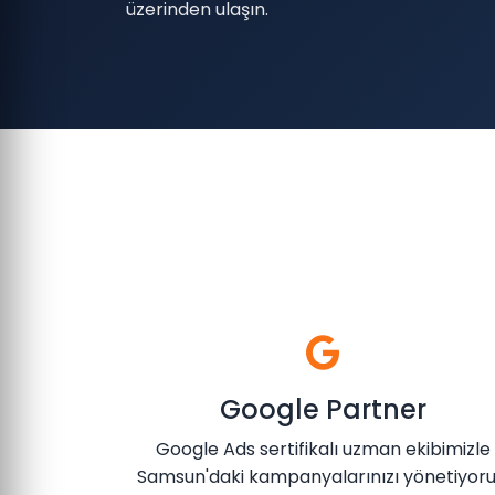
üzerinden ulaşın.
Google Partner
Google Ads sertifikalı uzman ekibimizle
Samsun'daki kampanyalarınızı yönetiyoru