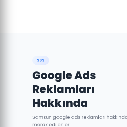
SSS
Google Ads
Reklamları
Hakkında
Samsun google ads reklamları hakkınd
merak edilenler.