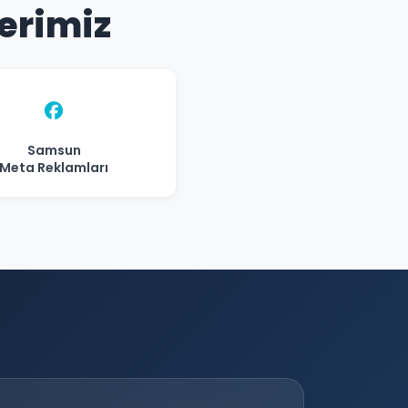
erimiz
Samsun
Meta Reklamları