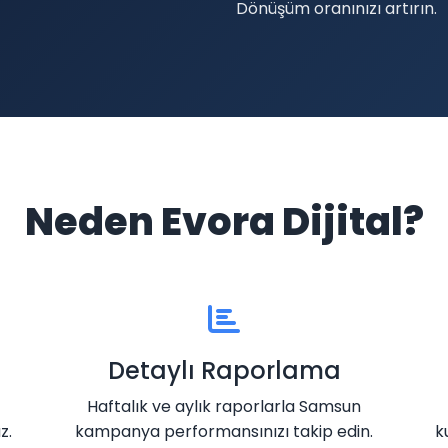
Dönüşüm oranınızı artırın.
Neden Evora Dijital?
Detaylı Raporlama
Haftalık ve aylık raporlarla Samsun
z.
kampanya performansınızı takip edin.
k