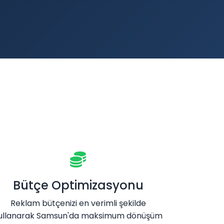
Bütçe Optimizasyonu
Reklam bütçenizi en verimli şekilde
ullanarak Samsun'da maksimum dönüşüm