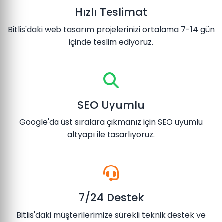
Hızlı Teslimat
Bitlis'daki web tasarım projelerinizi ortalama 7-14 gün
içinde teslim ediyoruz.
SEO Uyumlu
Google'da üst sıralara çıkmanız için SEO uyumlu
altyapı ile tasarlıyoruz.
7/24 Destek
Bitlis'daki müşterilerimize sürekli teknik destek ve