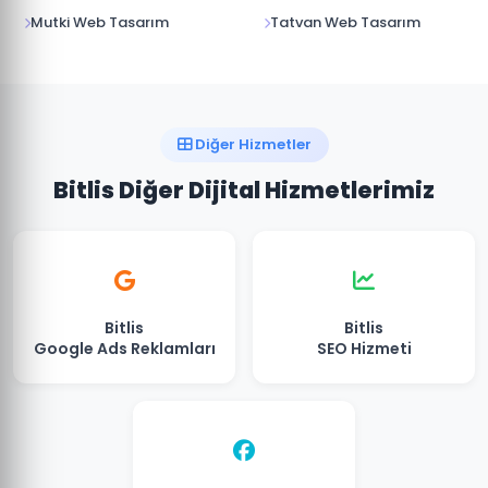
Mutki Web Tasarım
Tatvan Web Tasarım
Diğer Hizmetler
Bitlis Diğer Dijital Hizmetlerimiz
Bitlis
Bitlis
Google Ads Reklamları
SEO Hizmeti