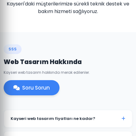
Kayseri'daki müşterilerimize sürekli teknik destek ve
bakım hizmeti sağlıyoruz.
SSS
Web Tasarım Hakkında
Kayseri web tasarım hakkında merak edilenler.
Soru Sorun
Kayseri web tasarım fiyatları ne kadar?
Kayseri'daki web tasarım fiyatlarımız projenin