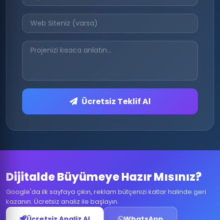
Ücretsiz Teklif Al
Dijitalde Büyümeye Hazır Mısınız?
Google'da ilk sayfaya çıkın, reklam bütçenizi katlar halinde geri
kazanın. Ücretsiz analiz ile başlayın.
Ücretsiz Analiz Al
WhatsApp