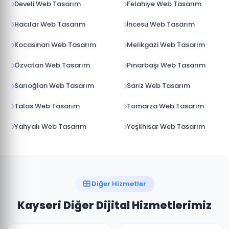
Develi Web Tasarım
Felahiye Web Tasarım
Hacılar Web Tasarım
İncesu Web Tasarım
Kocasinan Web Tasarım
Melikgazi Web Tasarım
Özvatan Web Tasarım
Pınarbaşı Web Tasarım
Sarıoğlan Web Tasarım
Sarız Web Tasarım
Talas Web Tasarım
Tomarza Web Tasarım
Yahyalı Web Tasarım
Yeşilhisar Web Tasarım
Diğer Hizmetler
Kayseri Diğer Dijital Hizmetlerimiz