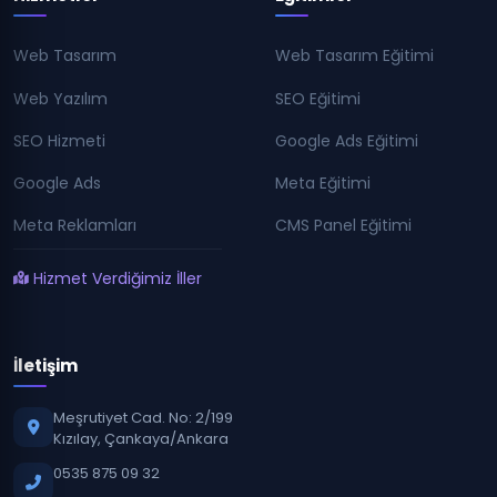
Web Tasarım
Web Tasarım Eğitimi
Web Yazılım
SEO Eğitimi
SEO Hizmeti
Google Ads Eğitimi
Google Ads
Meta Eğitimi
Meta Reklamları
CMS Panel Eğitimi
Hizmet Verdiğimiz İller
İletişim
Meşrutiyet Cad. No: 2/199
Kızılay, Çankaya/Ankara
0535 875 09 32