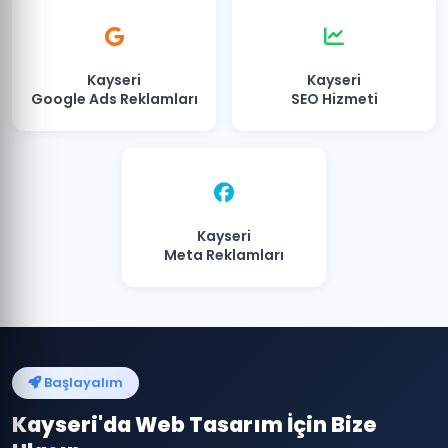
Kayseri
Kayseri
Google Ads Reklamları
SEO Hizmeti
Kayseri
Meta Reklamları
Başlayalım
Kayseri'da Web Tasarım İçin Bize