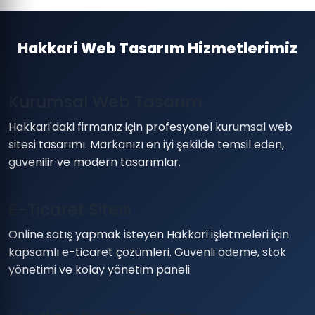
Hakkari Web Tasarım Hizmetlerimiz
Kurumsal Web Tasarım
Hakkari'daki firmanız için profesyonel kurumsal web
sitesi tasarımı. Markanızı en iyi şekilde temsil eden,
güvenilir ve modern tasarımlar.
E-Ticaret Sitesi
Online satış yapmak isteyen Hakkari işletmeleri için
kapsamlı e-ticaret çözümleri. Güvenli ödeme, stok
yönetimi ve kolay yönetim paneli.