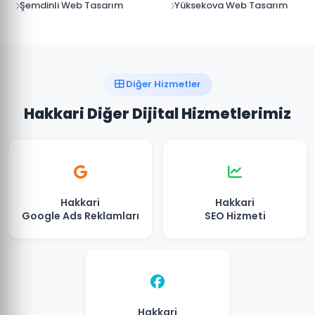
Şemdinli Web Tasarım
Yüksekova Web Tasarım
Diğer Hizmetler
Hakkari Diğer Dijital Hizmetlerimiz
Hakkari
Hakkari
Google Ads Reklamları
SEO Hizmeti
Hakkari