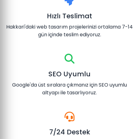
Hızlı Teslimat
Hakkari'daki web tasarım projelerinizi ortalama 7-14
gün içinde teslim ediyoruz.
SEO Uyumlu
Google'da üst sıralara çıkmanız için SEO uyumlu
altyapı ile tasarlıyoruz.
7/24 Destek