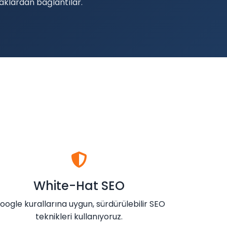
naklardan bağlantılar.
White-Hat SEO
oogle kurallarına uygun, sürdürülebilir SEO
teknikleri kullanıyoruz.