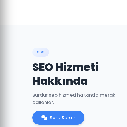
SSS
SEO Hizmeti
Hakkında
Burdur seo hizmeti hakkında merak
edilenler.
Soru Sorun