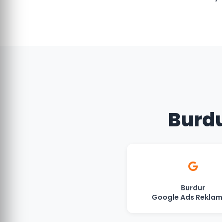
Burdu
Burdur
Google Ads Reklam