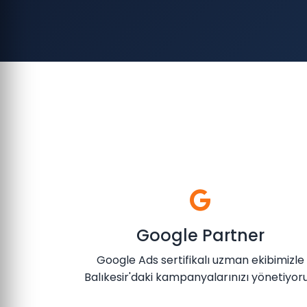
Google Partner
Google Ads sertifikalı uzman ekibimizle
Balıkesir'daki kampanyalarınızı yönetiyoru