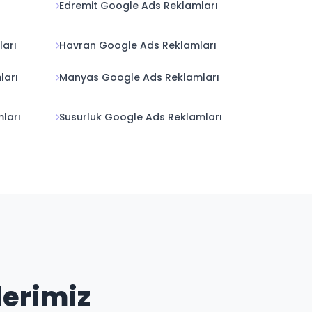
Edremit Google Ads Reklamları
arı
Havran Google Ads Reklamları
ları
Manyas Google Ads Reklamları
ları
Susurluk Google Ads Reklamları
lerimiz