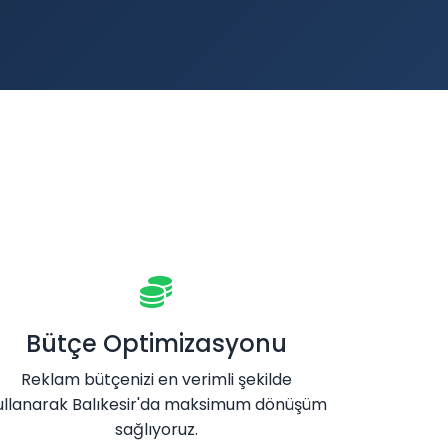
Bütçe Optimizasyonu
Reklam bütçenizi en verimli şekilde
ullanarak Balıkesir'da maksimum dönüşüm
sağlıyoruz.