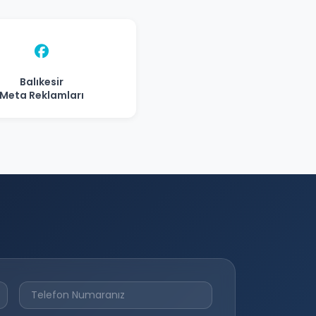
Balıkesir
Meta Reklamları