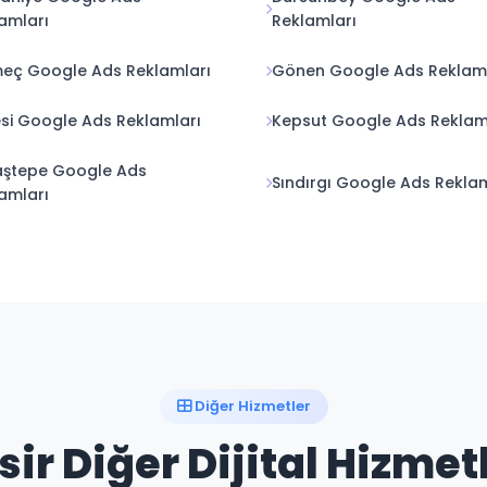
amları
Reklamları
eç Google Ads Reklamları
Gönen Google Ads Reklaml
si Google Ads Reklamları
Kepsut Google Ads Reklam
aştepe Google Ads
Sındırgı Google Ads Reklam
amları
Diğer Hizmetler
sir Diğer Dijital Hizmet