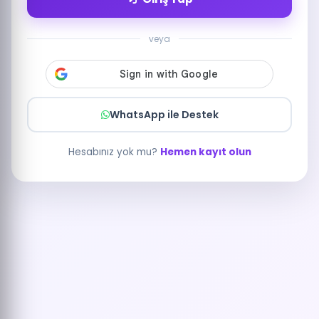
veya
WhatsApp ile Destek
Hesabınız yok mu?
Hemen kayıt olun