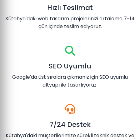
Hızlı Teslimat
Kütahya'daki web tasarım projelerinizi ortalama 7-14
gün içinde teslim ediyoruz.
SEO Uyumlu
Google'da üst sıralara çıkmanız için SEO uyumlu
altyapı ile tasarlıyoruz.
7/24 Destek
Kütahya'daki müşterilerimize sürekli teknik destek ve