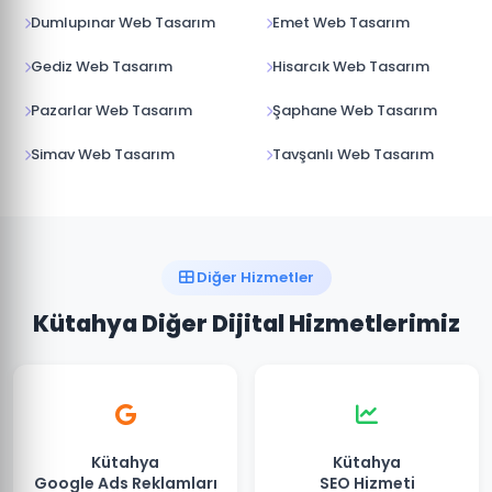
Dumlupınar Web Tasarım
Emet Web Tasarım
Gediz Web Tasarım
Hisarcık Web Tasarım
Pazarlar Web Tasarım
Şaphane Web Tasarım
Simav Web Tasarım
Tavşanlı Web Tasarım
Diğer Hizmetler
Kütahya Diğer Dijital Hizmetlerimiz
Kütahya
Kütahya
Google Ads Reklamları
SEO Hizmeti