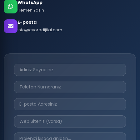
WhatsApp
Hemen Yazın
E-posta
info@evoradijital.com