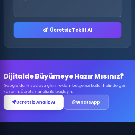
Ücretsiz Teklif Al
Dijitalde Büyümeye Hazır Mısınız?
Google'da ilk sayfaya çıkın, reklam bütçenizi katlar halinde geri
kazanın. Ücretsiz analiz ile başlayın.
Ücretsiz Analiz Al
WhatsApp