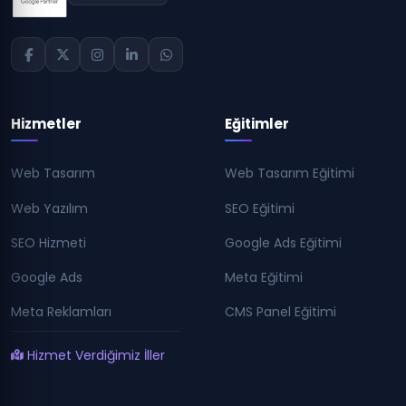
Hizmetler
Eğitimler
Web Tasarım
Web Tasarım Eğitimi
Web Yazılım
SEO Eğitimi
SEO Hizmeti
Google Ads Eğitimi
Google Ads
Meta Eğitimi
Meta Reklamları
CMS Panel Eğitimi
Hizmet Verdiğimiz İller