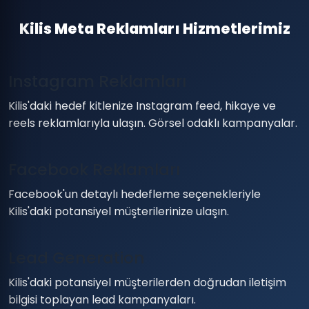
Kilis Meta Reklamları Hizmetlerimiz
Instagram Reklamları
Kilis'daki hedef kitlenize Instagram feed, hikaye ve
reels reklamlarıyla ulaşın. Görsel odaklı kampanyalar.
Facebook Reklamları
Facebook'un detaylı hedefleme seçenekleriyle
Kilis'daki potansiyel müşterilerinize ulaşın.
Lead Generation
Kilis'daki potansiyel müşterilerden doğrudan iletişim
bilgisi toplayan lead kampanyaları.