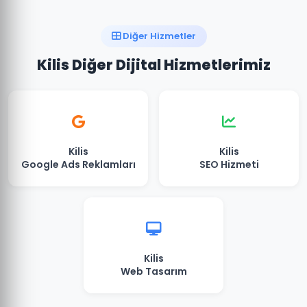
Diğer Hizmetler
Kilis Diğer Dijital Hizmetlerimiz
Kilis
Kilis
Google Ads Reklamları
SEO Hizmeti
Kilis
Web Tasarım