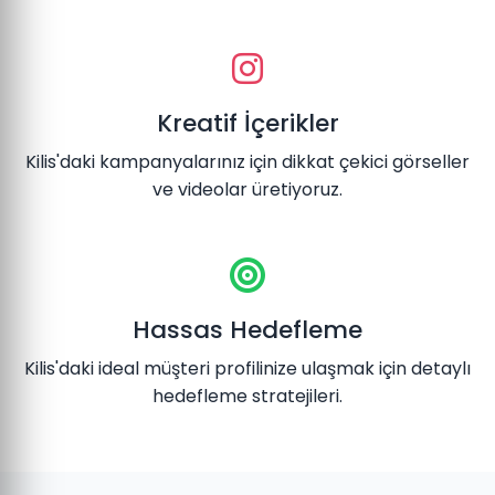
Kreatif İçerikler
Kilis'daki kampanyalarınız için dikkat çekici görseller
ve videolar üretiyoruz.
Hassas Hedefleme
Kilis'daki ideal müşteri profilinize ulaşmak için detaylı
hedefleme stratejileri.