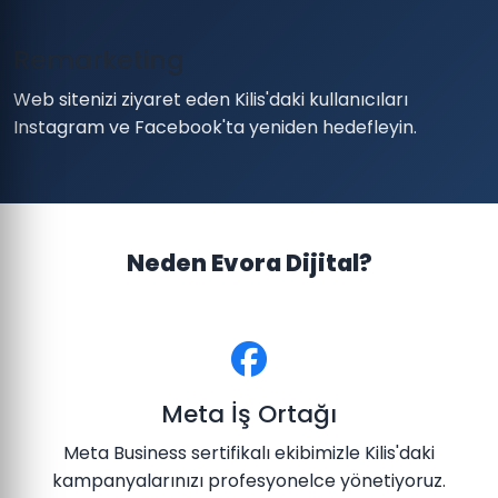
Remarketing
Web sitenizi ziyaret eden Kilis'daki kullanıcıları
Instagram ve Facebook'ta yeniden hedefleyin.
Neden Evora Dijital?
Meta İş Ortağı
Meta Business sertifikalı ekibimizle Kilis'daki
kampanyalarınızı profesyonelce yönetiyoruz.