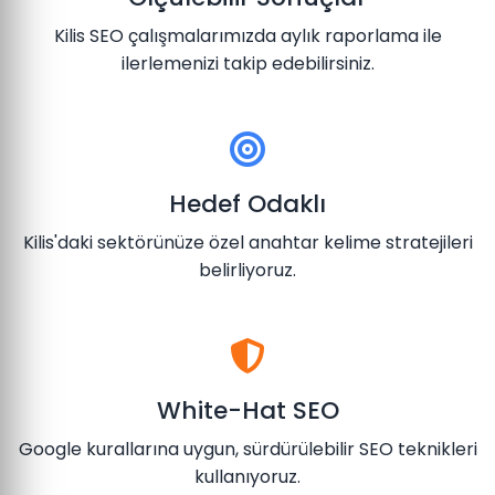
Kilis SEO çalışmalarımızda aylık raporlama ile
ilerlemenizi takip edebilirsiniz.
Hedef Odaklı
Kilis'daki sektörünüze özel anahtar kelime stratejileri
belirliyoruz.
White-Hat SEO
Google kurallarına uygun, sürdürülebilir SEO teknikleri
kullanıyoruz.