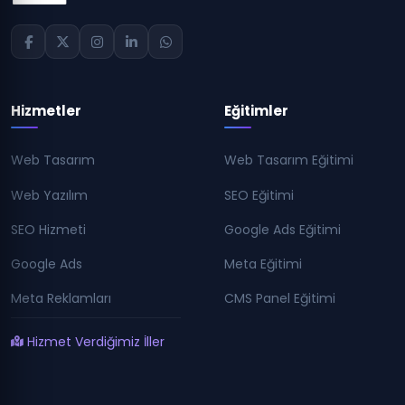
Hizmetler
Eğitimler
Web Tasarım
Web Tasarım Eğitimi
Web Yazılım
SEO Eğitimi
SEO Hizmeti
Google Ads Eğitimi
Google Ads
Meta Eğitimi
Meta Reklamları
CMS Panel Eğitimi
Hizmet Verdiğimiz İller