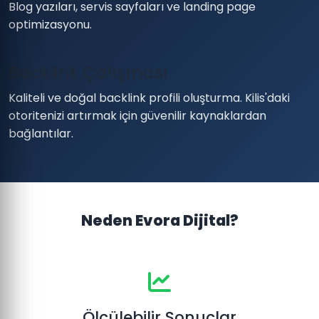
Blog yazıları, servis sayfaları ve landing page
optimizasyonu.
Backlink Çalışması
Kaliteli ve doğal backlink profili oluşturma. Kilis'daki
otoritenizi artırmak için güvenilir kaynaklardan
bağlantılar.
Neden Evora Dijital?
Ölçülebilir Sonuçlar