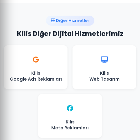
Diğer Hizmetler
Kilis Diğer Dijital Hizmetlerimiz
Kilis
Kilis
Google Ads Reklamları
Web Tasarım
Kilis
Meta Reklamları