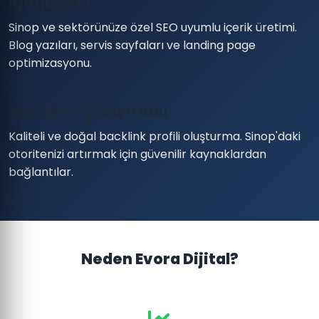
İçerik SEO
Sinop ve sektörünüze özel SEO uyumlu içerik üretimi.
Blog yazıları, servis sayfaları ve landing page
optimizasyonu.
Backlink Çalışması
Kaliteli ve doğal backlink profili oluşturma. Sinop'daki
otoritenizi artırmak için güvenilir kaynaklardan
bağlantılar.
Neden Evora Dijital?