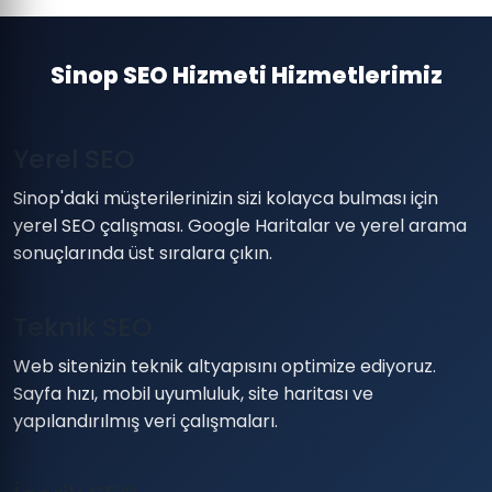
Sinop SEO Hizmeti Hizmetlerimiz
Yerel SEO
Sinop'daki müşterilerinizin sizi kolayca bulması için
yerel SEO çalışması. Google Haritalar ve yerel arama
sonuçlarında üst sıralara çıkın.
Teknik SEO
Web sitenizin teknik altyapısını optimize ediyoruz.
Sayfa hızı, mobil uyumluluk, site haritası ve
yapılandırılmış veri çalışmaları.