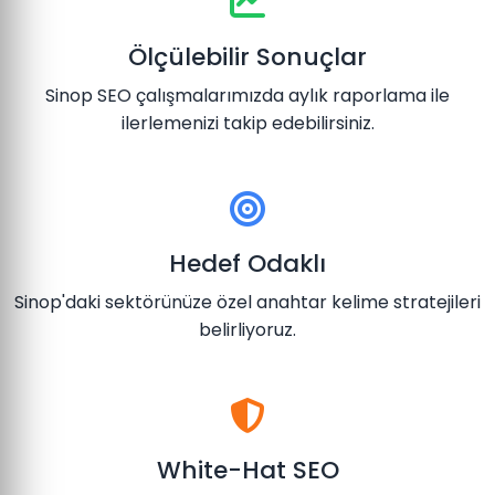
Ölçülebilir Sonuçlar
Sinop SEO çalışmalarımızda aylık raporlama ile
ilerlemenizi takip edebilirsiniz.
Hedef Odaklı
Sinop'daki sektörünüze özel anahtar kelime stratejileri
belirliyoruz.
White-Hat SEO