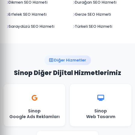
Dikmen SEO Hizmeti
Durağan SEO Hizmeti
Erfelek SEO Hizmeti
Gerze SEO Hizmeti
Saraydüzü SEO Hizmeti
Türkeli SEO Hizmeti
Diğer Hizmetler
Sinop Diğer Dijital Hizmetlerimiz
Sinop
Sinop
Google Ads Reklamları
Web Tasarım