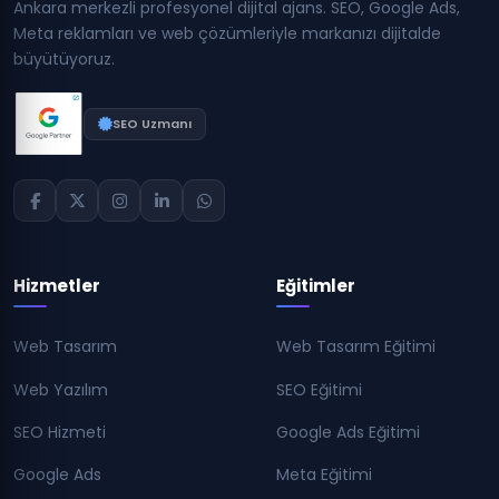
Ankara merkezli profesyonel dijital ajans. SEO, Google Ads,
Meta reklamları ve web çözümleriyle markanızı dijitalde
büyütüyoruz.
SEO Uzmanı
Hizmetler
Eğitimler
Web Tasarım
Web Tasarım Eğitimi
Web Yazılım
SEO Eğitimi
SEO Hizmeti
Google Ads Eğitimi
Google Ads
Meta Eğitimi