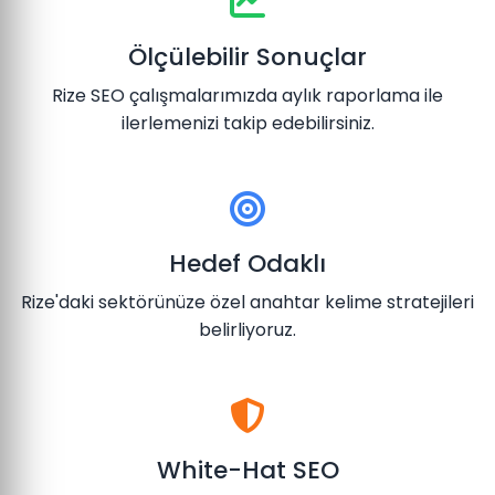
Ölçülebilir Sonuçlar
Rize SEO çalışmalarımızda aylık raporlama ile
ilerlemenizi takip edebilirsiniz.
Hedef Odaklı
Rize'daki sektörünüze özel anahtar kelime stratejileri
belirliyoruz.
White-Hat SEO