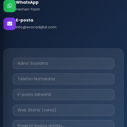
WhatsApp
Hemen Yazın
E-posta
info@evoradijital.com