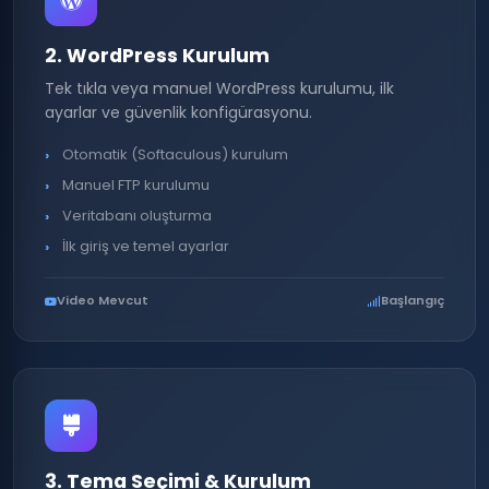
2. WordPress Kurulum
Tek tıkla veya manuel WordPress kurulumu, ilk
ayarlar ve güvenlik konfigürasyonu.
Otomatik (Softaculous) kurulum
Manuel FTP kurulumu
Veritabanı oluşturma
İlk giriş ve temel ayarlar
Video Mevcut
Başlangıç
3. Tema Seçimi & Kurulum