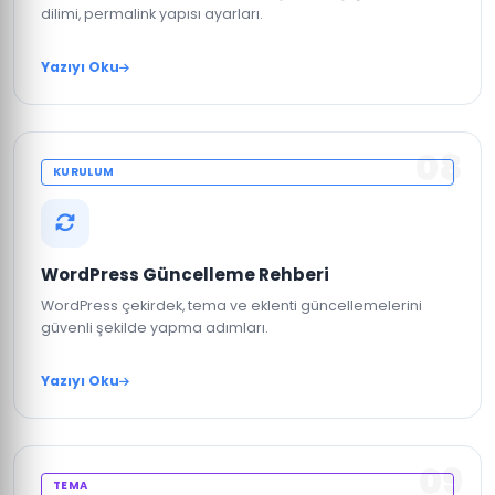
dilimi, permalink yapısı ayarları.
Yazıyı Oku
08
KURULUM
WordPress Güncelleme Rehberi
WordPress çekirdek, tema ve eklenti güncellemelerini
güvenli şekilde yapma adımları.
Yazıyı Oku
09
TEMA