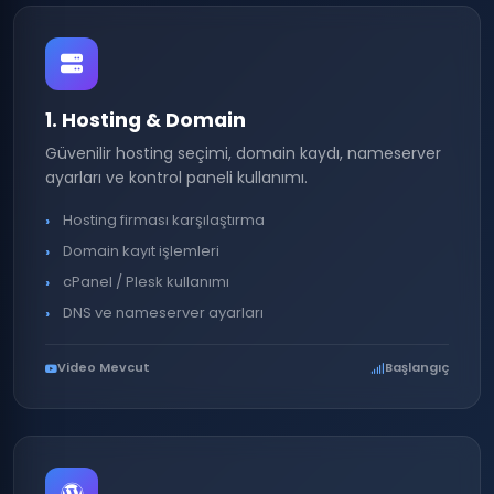
1. Hosting & Domain
Güvenilir hosting seçimi, domain kaydı, nameserver
ayarları ve kontrol paneli kullanımı.
Hosting firması karşılaştırma
Domain kayıt işlemleri
cPanel / Plesk kullanımı
DNS ve nameserver ayarları
Video Mevcut
Başlangıç