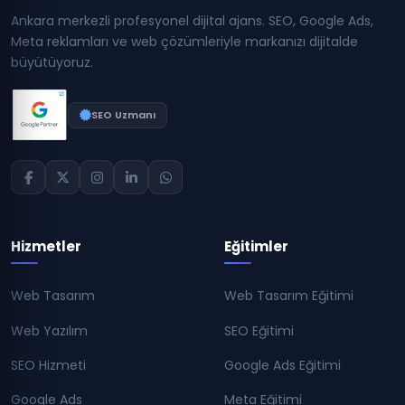
Ankara merkezli profesyonel dijital ajans. SEO, Google Ads,
Meta reklamları ve web çözümleriyle markanızı dijitalde
büyütüyoruz.
SEO Uzmanı
Hizmetler
Eğitimler
Web Tasarım
Web Tasarım Eğitimi
Web Yazılım
SEO Eğitimi
SEO Hizmeti
Google Ads Eğitimi
Google Ads
Meta Eğitimi