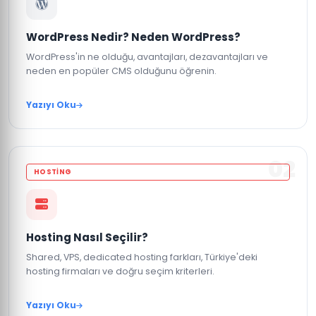
WordPress Nedir? Neden WordPress?
WordPress'in ne olduğu, avantajları, dezavantajları ve
neden en popüler CMS olduğunu öğrenin.
Yazıyı Oku
02
HOSTING
Hosting Nasıl Seçilir?
Shared, VPS, dedicated hosting farkları, Türkiye'deki
hosting firmaları ve doğru seçim kriterleri.
Yazıyı Oku