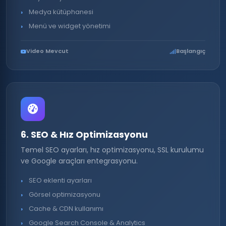
Medya kütüphanesi
Menü ve widget yönetimi
Video Mevcut
Başlangıç
6. SEO & Hız Optimizasyonu
Temel SEO ayarları, hız optimizasyonu, SSL kurulumu
ve Google araçları entegrasyonu.
SEO eklenti ayarları
Görsel optimizasyonu
Cache & CDN kullanımı
Google Search Console & Analytics