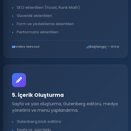
SEO eklentileri (Yoast, Rank Math)
Güvenlik eklentileri
Form ve yedekleme eklentileri
Performans eklentileri
Video Mevcut
Başlangıç – Orta
5. İçerik Oluşturma
Sayfa ve yazı oluşturma, Gutenberg editörü, medya
yönetimi ve menü yapılandırma.
Gutenberg blok editörü
Sayfa vs. yazı farkı