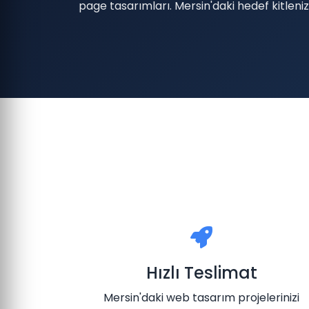
page tasarımları. Mersin'daki hedef kitleniz
Hızlı Teslimat
Mersin'daki web tasarım projelerinizi