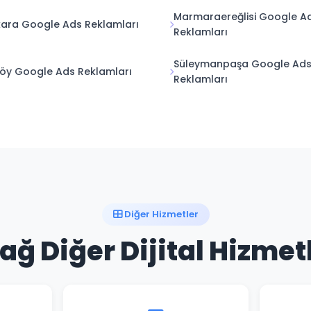
Marmaraereğlisi Google A
ara Google Ads Reklamları
Reklamları
Süleymanpaşa Google Ad
öy Google Ads Reklamları
Reklamları
Diğer Hizmetler
ağ Diğer Dijital Hizmet