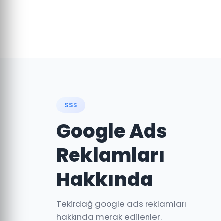
SSS
Google Ads
Reklamları
Hakkında
Tekirdağ google ads reklamları
hakkında merak edilenler.