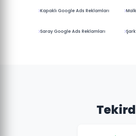
Kapaklı Google Ads Reklamları
Malk
Saray Google Ads Reklamları
Şark
Tekird