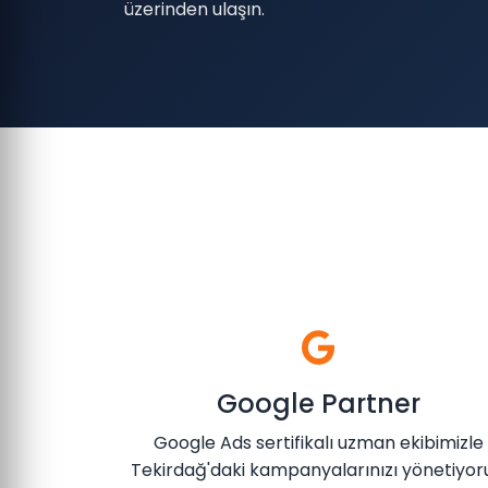
üzerinden ulaşın.
Google Partner
Google Ads sertifikalı uzman ekibimizle
Tekirdağ'daki kampanyalarınızı yönetiyoru