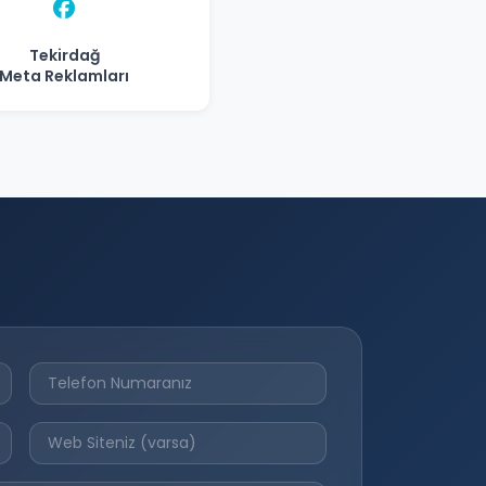
Tekirdağ
Meta Reklamları