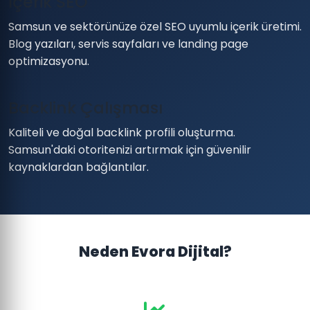
İçerik SEO
Samsun ve sektörünüze özel SEO uyumlu içerik üretimi.
Blog yazıları, servis sayfaları ve landing page
optimizasyonu.
Backlink Çalışması
Kaliteli ve doğal backlink profili oluşturma.
Samsun'daki otoritenizi artırmak için güvenilir
kaynaklardan bağlantılar.
Neden Evora Dijital?