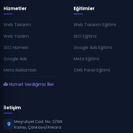
Hizmetler
Eğitimler
Web Tasarım
Web Tasarım Eğitimi
Web Yazılım
SEO Eğitimi
SEO Hizmeti
Google Ads Eğitimi
Google Ads
Meta Eğitimi
Meta Reklamları
CMS Panel Eğitimi
Hizmet Verdiğimiz İller
İletişim
Meşrutiyet Cad. No: 2/199
Kızılay, Çankaya/Ankara