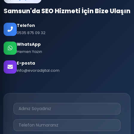
Samsun'da SEO Hizmeti İçin Bize Ulaşın
Telefon
0535 875 09 32
WhatsApp
Hemen Yazın
E-posta
info@evoradijital.com