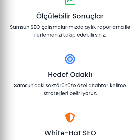
Ölçülebilir Sonuçlar
Samsun SEO çalışmalarımızda aylık raporlama ile
ilerlemenizi takip edebilirsiniz.
Hedef Odaklı
Samsun'daki sektörünüze özel anahtar kelime
stratejileri belirliyoruz.
White-Hat SEO