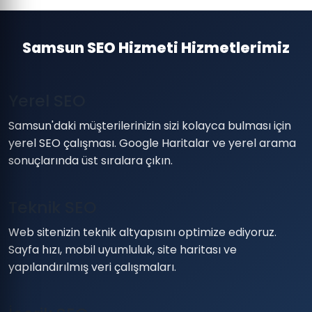
Samsun SEO Hizmeti Hizmetlerimiz
Yerel SEO
Samsun'daki müşterilerinizin sizi kolayca bulması için
yerel SEO çalışması. Google Haritalar ve yerel arama
sonuçlarında üst sıralara çıkın.
Teknik SEO
Web sitenizin teknik altyapısını optimize ediyoruz.
Sayfa hızı, mobil uyumluluk, site haritası ve
yapılandırılmış veri çalışmaları.