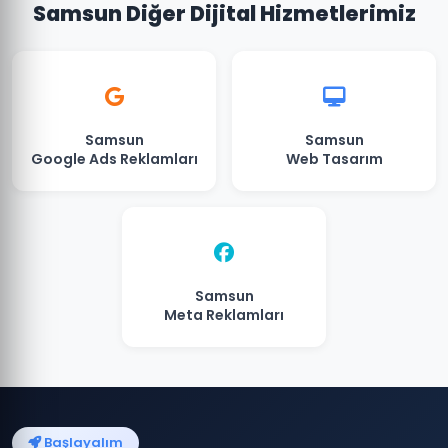
Samsun Diğer Dijital Hizmetlerimiz
Samsun
Samsun
Google Ads Reklamları
Web Tasarım
Samsun
Meta Reklamları
Başlayalım