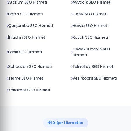
Atakum SEO Hizmeti
Ayvacık SEO Hizmeti
Bafra SEO Hizmeti
Canik SEO Hizmeti
Çarşamba SEO Hizmeti
Havza SEO Hizmeti
İlkadım SEO Hizmeti
Kavak SEO Hizmeti
Ondokuzmayıs SEO
Ladik SEO Hizmeti
Hizmeti
Salıpazarı SEO Hizmeti
Tekkeköy SEO Hizmeti
Terme SEO Hizmeti
Vezirköprü SEO Hizmeti
Yakakent SEO Hizmeti
Diğer Hizmetler