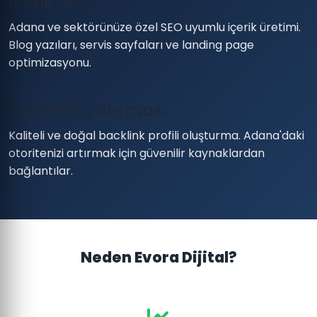
İçerik SEO
Adana ve sektörünüze özel SEO uyumlu içerik üretimi.
Blog yazıları, servis sayfaları ve landing page
optimizasyonu.
Backlink Çalışması
Kaliteli ve doğal backlink profili oluşturma. Adana'daki
otoritenizi artırmak için güvenilir kaynaklardan
bağlantılar.
Neden Evora Dijital?