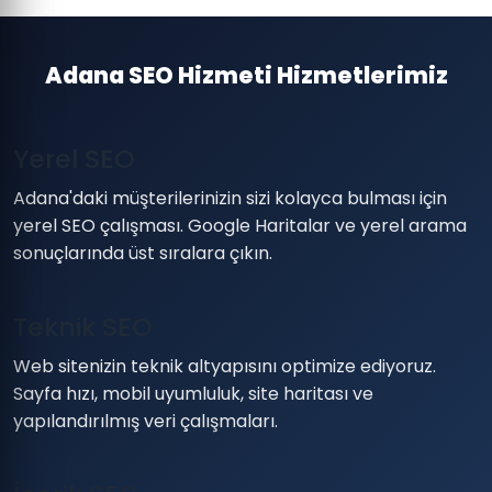
Adana SEO Hizmeti Hizmetlerimiz
Yerel SEO
Adana'daki müşterilerinizin sizi kolayca bulması için
yerel SEO çalışması. Google Haritalar ve yerel arama
sonuçlarında üst sıralara çıkın.
Teknik SEO
Web sitenizin teknik altyapısını optimize ediyoruz.
Sayfa hızı, mobil uyumluluk, site haritası ve
yapılandırılmış veri çalışmaları.