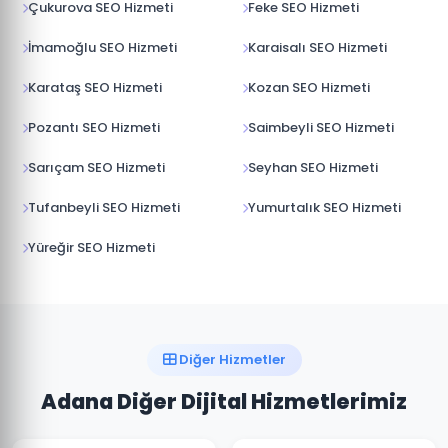
Çukurova SEO Hizmeti
Feke SEO Hizmeti
İmamoğlu SEO Hizmeti
Karaisalı SEO Hizmeti
Karataş SEO Hizmeti
Kozan SEO Hizmeti
Pozantı SEO Hizmeti
Saimbeyli SEO Hizmeti
Sarıçam SEO Hizmeti
Seyhan SEO Hizmeti
Tufanbeyli SEO Hizmeti
Yumurtalık SEO Hizmeti
Yüreğir SEO Hizmeti
Diğer Hizmetler
Adana Diğer Dijital Hizmetlerimiz