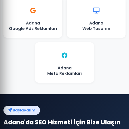
Adana
Adana
Google Ads Reklamları
Web Tasarım
Adana
Meta Reklamları
Başlayalım
Adana'da SEO Hizmeti İçin Bize Ulaşın