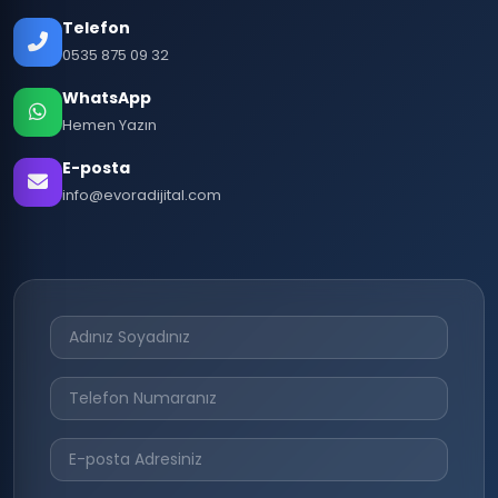
Telefon
0535 875 09 32
WhatsApp
Hemen Yazın
E-posta
info@evoradijital.com