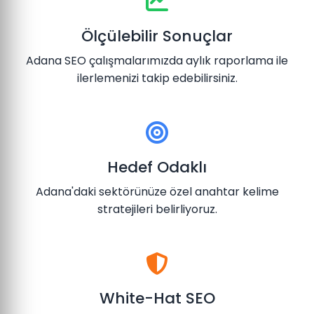
Ölçülebilir Sonuçlar
Adana SEO çalışmalarımızda aylık raporlama ile
ilerlemenizi takip edebilirsiniz.
Hedef Odaklı
Adana'daki sektörünüze özel anahtar kelime
stratejileri belirliyoruz.
White-Hat SEO