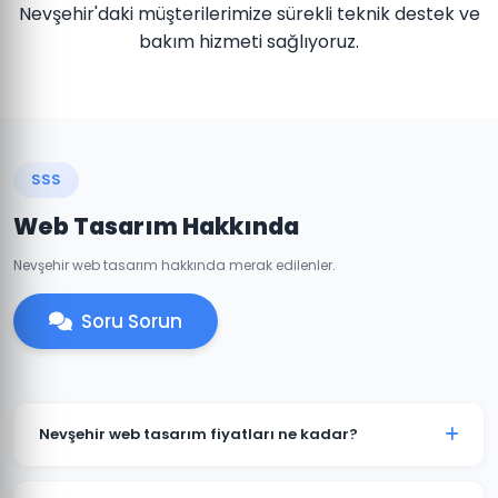
Nevşehir'daki müşterilerimize sürekli teknik destek ve
bakım hizmeti sağlıyoruz.
SSS
Web Tasarım Hakkında
Nevşehir web tasarım hakkında merak edilenler.
Soru Sorun
Nevşehir web tasarım fiyatları ne kadar?
Nevşehir'daki web tasarım fiyatlarımız projenin