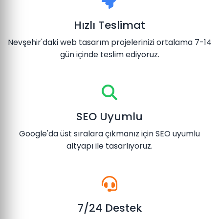
Hızlı Teslimat
Nevşehir'daki web tasarım projelerinizi ortalama 7-14
gün içinde teslim ediyoruz.
SEO Uyumlu
Google'da üst sıralara çıkmanız için SEO uyumlu
altyapı ile tasarlıyoruz.
7/24 Destek