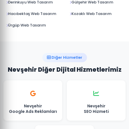
Derinkuyu Web Tasarım
Gülşehir Web Tasarım
Hacıbektaş Web Tasarım
Kozaklı Web Tasarım
Ürgüp Web Tasarım
Diğer Hizmetler
Nevşehir Diğer Dijital Hizmetlerimiz
Nevşehir
Nevşehir
Google Ads Reklamları
SEO Hizmeti