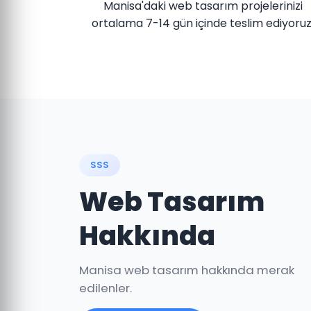
Manisa'daki web tasarım projelerinizi
ortalama 7-14 gün içinde teslim ediyoruz
SSS
Web Tasarım
Hakkında
Manisa web tasarım hakkında merak
edilenler.