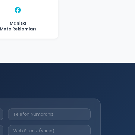
Manisa
Meta Reklamları