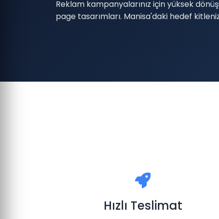
Reklam kampanyalarınız için yüksek dönüş
page tasarımları. Manisa'daki hedef kitleniz
Hızlı Teslimat