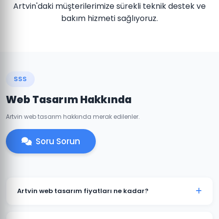
Artvin'daki müşterilerimize sürekli teknik destek ve
bakım hizmeti sağlıyoruz.
SSS
Web Tasarım Hakkında
Artvin web tasarım hakkında merak edilenler.
Soru Sorun
Artvin web tasarım fiyatları ne kadar?
Artvin'daki web tasarım fiyatlarımız projenin