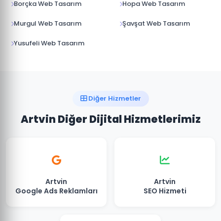
Borçka Web Tasarım
Hopa Web Tasarım
Murgul Web Tasarım
Şavşat Web Tasarım
Yusufeli Web Tasarım
Diğer Hizmetler
Artvin Diğer Dijital Hizmetlerimiz
Artvin
Artvin
Google Ads Reklamları
SEO Hizmeti