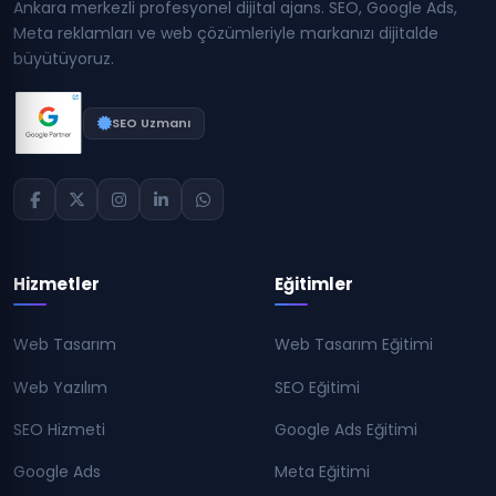
Ankara merkezli profesyonel dijital ajans. SEO, Google Ads,
Meta reklamları ve web çözümleriyle markanızı dijitalde
büyütüyoruz.
SEO Uzmanı
Hizmetler
Eğitimler
Web Tasarım
Web Tasarım Eğitimi
Web Yazılım
SEO Eğitimi
SEO Hizmeti
Google Ads Eğitimi
Google Ads
Meta Eğitimi