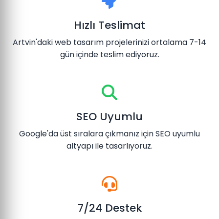
Hızlı Teslimat
Artvin'daki web tasarım projelerinizi ortalama 7-14
gün içinde teslim ediyoruz.
SEO Uyumlu
Google'da üst sıralara çıkmanız için SEO uyumlu
altyapı ile tasarlıyoruz.
7/24 Destek