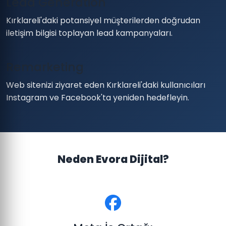
Lead Generation
Kırklareli'daki potansiyel müşterilerden doğrudan
iletişim bilgisi toplayan lead kampanyaları.
Remarketing
Web sitenizi ziyaret eden Kırklareli'daki kullanıcıları
Instagram ve Facebook'ta yeniden hedefleyin.
Neden Evora Dijital?