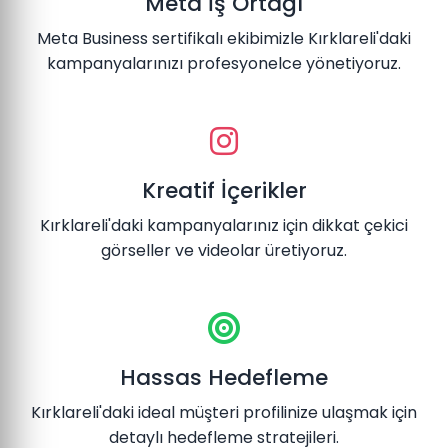
Meta İş Ortağı
Meta Business sertifikalı ekibimizle Kırklareli'daki
kampanyalarınızı profesyonelce yönetiyoruz.
Kreatif İçerikler
Kırklareli'daki kampanyalarınız için dikkat çekici
görseller ve videolar üretiyoruz.
Hassas Hedefleme
Kırklareli'daki ideal müşteri profilinize ulaşmak için
detaylı hedefleme stratejileri.