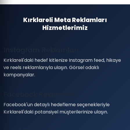
Kırklareli Meta Reklamları
Hizmetlerimiz
Instagram Reklamları
Kırklareli'daki hedef kitlenize Instagram feed, hikaye
ve reels reklamlarıyla ulaşın. Görsel odaklı
kampanyalar.
Facebook Reklamları
Facebook'un detaylı hedefleme seçenekleriyle
Kırklareli'daki potansiyel müşterilerinize ulaşın.