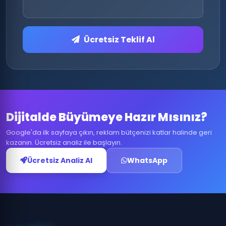
Ücretsiz Teklif Al
Dijitalde Büyümeye Hazır Mısınız?
Google'da ilk sayfaya çıkın, reklam bütçenizi katlar halinde geri
kazanın. Ücretsiz analiz ile başlayın.
Ücretsiz Analiz Al
WhatsApp