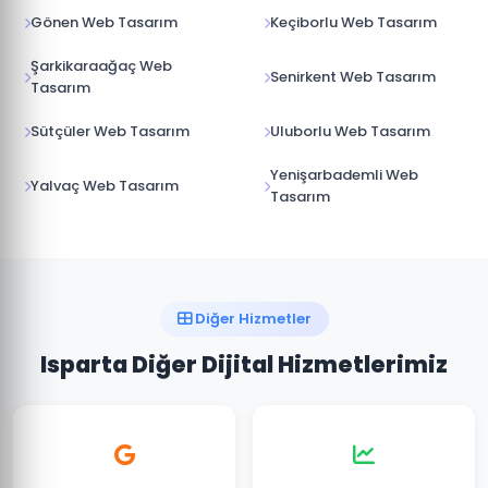
Gönen Web Tasarım
Keçiborlu Web Tasarım
Şarkikaraağaç Web
Senirkent Web Tasarım
Tasarım
Sütçüler Web Tasarım
Uluborlu Web Tasarım
Yenişarbademli Web
Yalvaç Web Tasarım
Tasarım
Diğer Hizmetler
Isparta Diğer Dijital Hizmetlerimiz