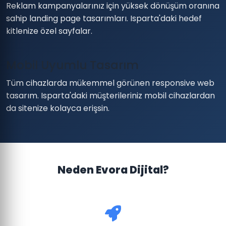
Reklam kampanyalarınız için yüksek dönüşüm oranına
sahip landing page tasarımları. Isparta'daki hedef
kitlenize özel sayfalar.
Mobil Uyumlu Tasarım
Tüm cihazlarda mükemmel görünen responsive web
tasarım. Isparta'daki müşterileriniz mobil cihazlardan
da sitenize kolayca erişsin.
Neden Evora Dijital?