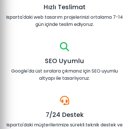
Hızlı Teslimat
Isparta'daki web tasarım projelerinizi ortalama 7-14
gün içinde teslim ediyoruz.
SEO Uyumlu
Google'da üst sıralara çıkmanız için SEO uyumlu
altyapı ile tasarlıyoruz.
7/24 Destek
Isparta'daki müşterilerimize sürekli teknik destek ve