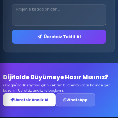
Ücretsiz Teklif Al
Dijitalde Büyümeye Hazır Mısınız?
Google'da ilk sayfaya çıkın, reklam bütçenizi katlar halinde geri
kazanın. Ücretsiz analiz ile başlayın.
Ücretsiz Analiz Al
WhatsApp