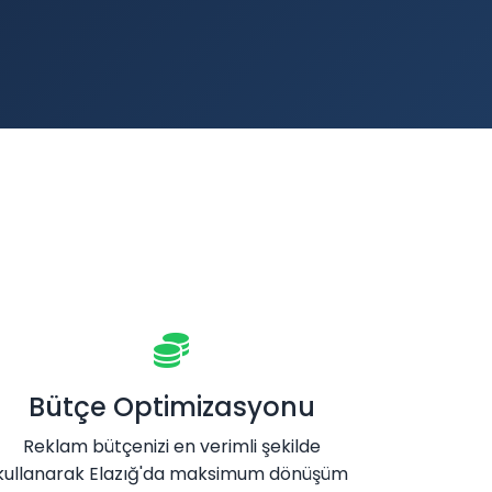
Bütçe Optimizasyonu
Reklam bütçenizi en verimli şekilde
kullanarak Elazığ'da maksimum dönüşüm