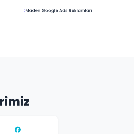
Maden Google Ads Reklamları
erimiz