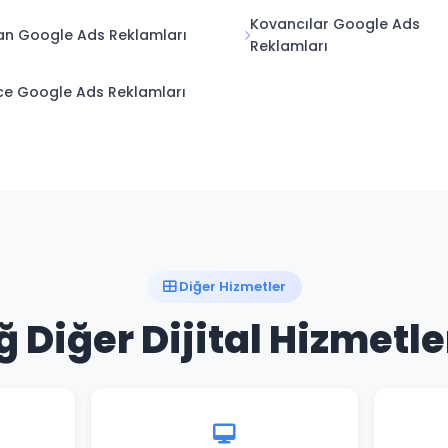
Kovancılar Google Ads
n Google Ads Reklamları
Reklamları
ice Google Ads Reklamları
Diğer Hizmetler
ğ Diğer Dijital Hizmetl