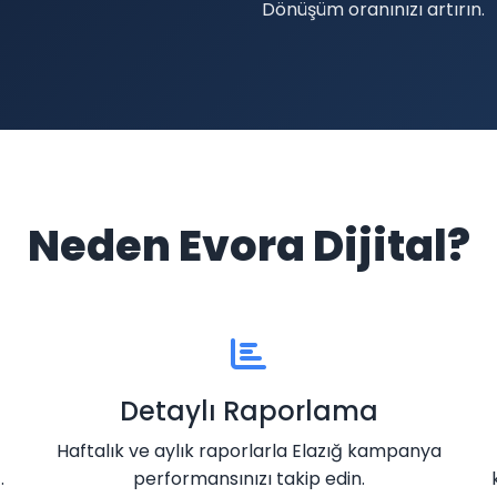
Dönüşüm oranınızı artırın.
Neden Evora Dijital?
Detaylı Raporlama
Haftalık ve aylık raporlarla Elazığ kampanya
.
performansınızı takip edin.