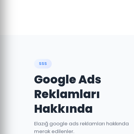
SSS
Google Ads
Reklamları
Hakkında
Elazığ google ads reklamları hakkında
merak edilenler.