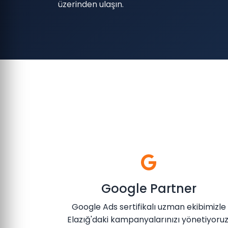
üzerinden ulaşın.
Google Partner
Google Ads sertifikalı uzman ekibimizle
Elazığ'daki kampanyalarınızı yönetiyoruz